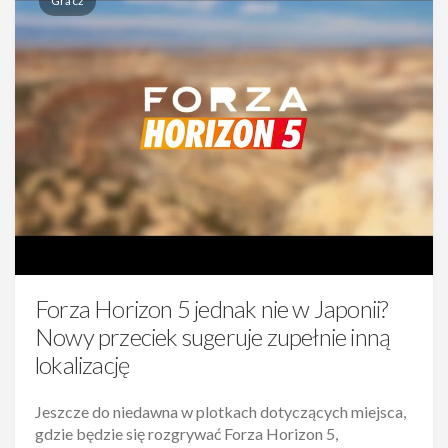
Gracz
Forza Horizon 5 jednak nie w Japonii?
Nowy przeciek sugeruje zupełnie inną
lokalizację
Jeszcze do niedawna w plotkach dotyczących miejsca,
gdzie będzie się rozgrywać Forza Horizon 5,