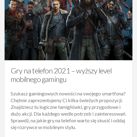
Gry na telefon 2021 – wyższy level
mobilnego gamingu
Szukasz gamingowych nowości na swojego smartfona?
Chętnie zaprezentujemy Ci kilka świeżych propozycji.
Znajdziesz tu logiczne łamigłówki, gry przygodowe i
dużo akcji. Dla każdego wedle potrzeb i zainteresowań.
Sprawdź, na jakie gry na telefon warto się skusić i oddaj
się rozrywce w mobilnym stylu.