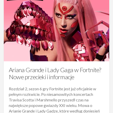
Ariana Grande i Lady Gaga w Fortnite?
Nowe przecieki i informacje
Rozdział 2, sezon 6 gry Fortnite jest już oficjalnie w
pełnym rozkwicie. Po niesamowitych koncertach
Travisa Scotta i Marshmello przyszedł czas na
największe popowe gwiazdy XXI wieku. Mowa o
Arianie Grande i Lady Gadze, które według doniesień