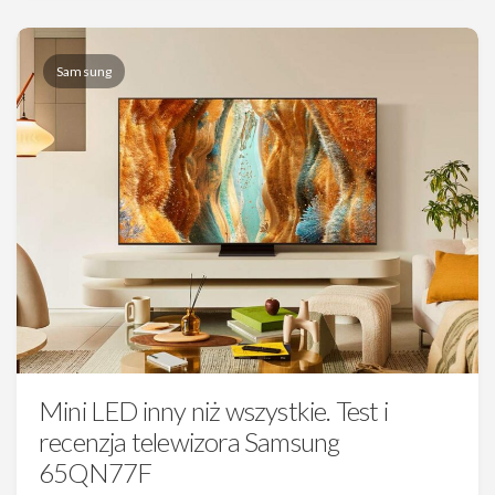
Samsung
Mini LED inny niż wszystkie. Test i
recenzja telewizora Samsung
65QN77F