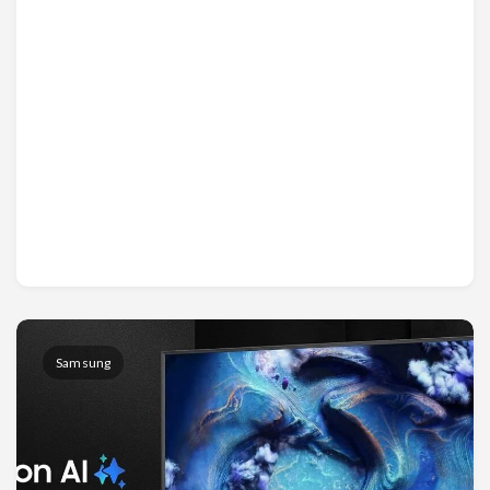
Samsung