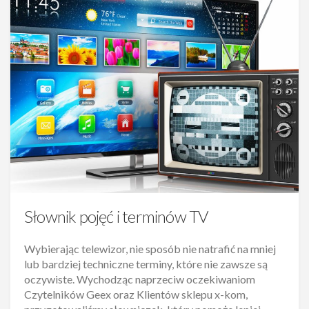
Słownik pojęć i terminów TV
Wybierając telewizor, nie sposób nie natrafić na mniej
lub bardziej techniczne terminy, które nie zawsze są
oczywiste. Wychodząc naprzeciw oczekiwaniom
Czytelników Geex oraz Klientów sklepu x-kom,