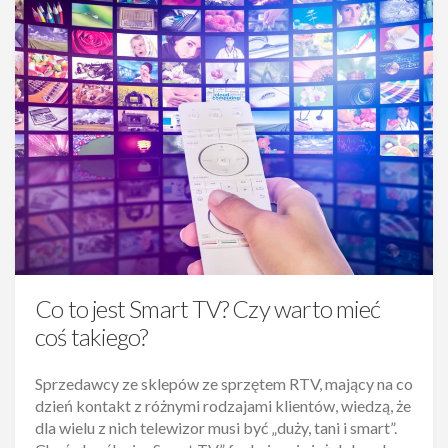
Co to jest Smart TV? Czy warto mieć
coś takiego?
Sprzedawcy ze sklepów ze sprzętem RTV, mający na co
dzień kontakt z różnymi rodzajami klientów, wiedzą, że
dla wielu z nich telewizor musi być „duży, tani i smart”.