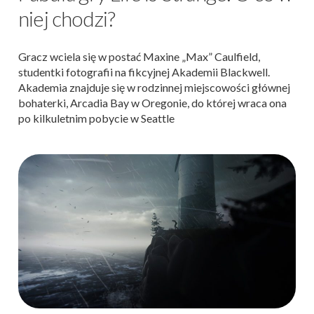
niej chodzi?
Gracz wciela się w postać Maxine „Max” Caulfield,
studentki fotografii na fikcyjnej Akademii Blackwell.
Akademia znajduje się w rodzinnej miejscowości głównej
bohaterki, Arcadia Bay w Oregonie, do której wraca ona
po kilkuletnim pobycie w Seattle