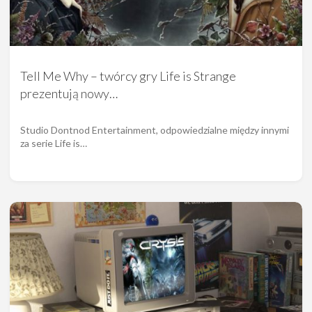
Tell Me Why – twórcy gry Life is Strange
prezentują nowy…
Studio Dontnod Entertainment, odpowiedzialne między innymi
za serie Life is…