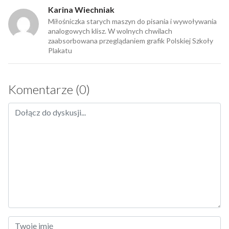
Karina Wiechniak
Miłośniczka starych maszyn do pisania i wywoływania
analogowych klisz. W wolnych chwilach
zaabsorbowana przeglądaniem grafik Polskiej Szkoły
Plakatu
Komentarze (0)