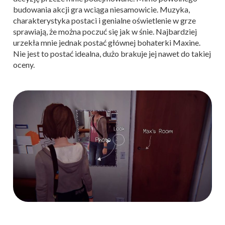
budowania akcji gra wciąga niesamowicie. Muzyka,
charakterystyka postaci i genialne oświetlenie w grze
sprawiają, że można poczuć się jak w śnie. Najbardziej
urzekła mnie jednak postać głównej bohaterki Maxine.
Nie jest to postać idealna, dużo brakuje jej nawet do takiej
oceny.