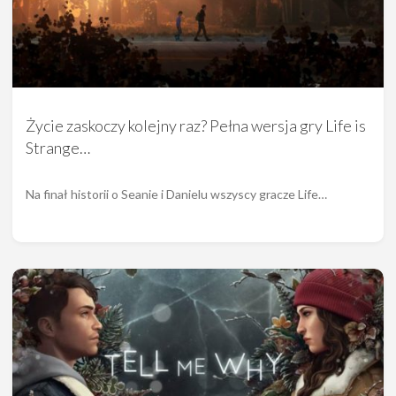
Życie zaskoczy kolejny raz? Pełna wersja gry Life is
Strange…
Na finał historii o Seanie i Danielu wszyscy gracze Life…