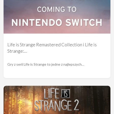
Life is Strange Remastered Collection i Life is
Strange:…
Gry z serii Life is Strange to jedne z najlepszych…