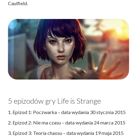
Caulfield.
5 epizodów gry Life is Strange
1. Epizod 1: Poczwarka – data wydania 30 stycznia 2015
2. Epizod 2: Nie ma czasu – data wydania 24 marca 2015
3. Epizod 3: Teoria chaosu – data wydania 19 maja 2015