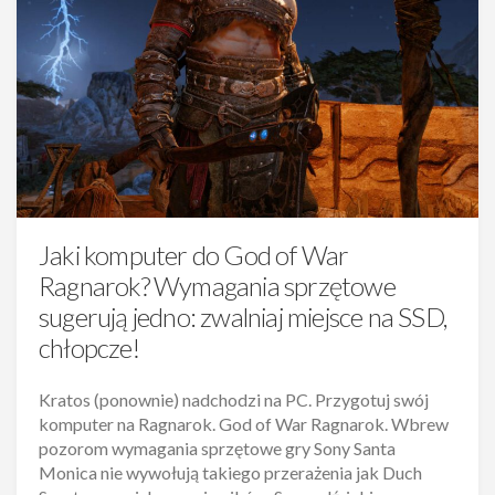
Jaki komputer do God of War
Ragnarok? Wymagania sprzętowe
sugerują jedno: zwalniaj miejsce na SSD,
chłopcze!
Kratos (ponownie) nadchodzi na PC. Przygotuj swój
komputer na Ragnarok. God of War Ragnarok. Wbrew
pozorom wymagania sprzętowe gry Sony Santa
Monica nie wywołują takiego przerażenia jak Duch