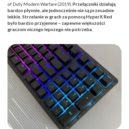
of Duty Modern Warfare (2019).
Przełączniki działają
bardzo płynnie, ale jednocześnie nie są przesadnie
lekkie. Strzelanie w grach za pomocą HyperX Red
było bardzo przyjemne – zapewne większości
graczom niczego lepszego nie potrzeba
.