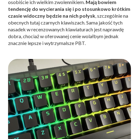
osobiście ich wielkim zwolennikiem.
Mają bowiem
tendencję do wycierania się i po stosunkowo krótkim
czasie widoczny będzie na nich połysk
, szczególnie na
obecnych tutaj czarnych klawiszach. Sama jakość tych
nasadek w recenzowanych klawiaturach jest naprawdę
dobra, chociaż w oferowanej cenie wolałbym jednak
znacznie lepsze i wytrzymalsze PBT.