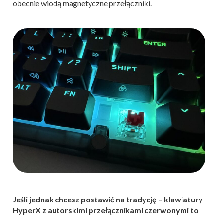
obecnie wiodą magnetyczne przełączniki.
Jeśli jednak chcesz postawić na tradycję – klawiatury
HyperX z autorskimi przełącznikami czerwonymi to