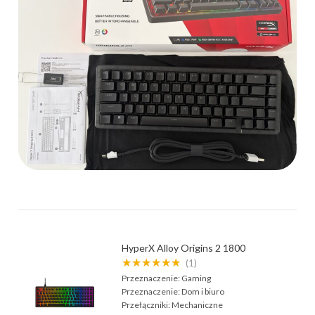
HyperX Alloy Origins 2 1800
★★★★★★
(1)
Przeznaczenie:
Gaming
Przeznaczenie:
Dom i biuro
Przełączniki:
Mechaniczne