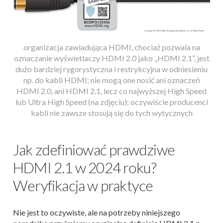
organizacja zawiadująca HDMI, chociaż pozwala na
oznaczanie wyświetlaczy HDMI 2.0 jako „HDMI 2.1”, jest
dużo bardziej rygorystyczna i restrykcyjna w odniesieniu
np. do kabli HDMI; nie mogą one nosić ani oznaczeń
HDMI 2.0, ani HDMI 2.1, lecz co najwyższej High Speed
lub Ultra High Speed (na zdjęciu); oczywiście producenci
kabli nie zawsze stosują się do tych wytycznych
Jak zdefiniować prawdziwe
HDMI 2.1 w 2024 roku?
Weryfikacja w praktyce
Nie jest to oczywiste, ale na potrzeby niniejszego