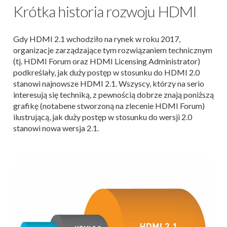
Krótka historia rozwoju HDMI
Gdy HDMI 2.1 wchodziło na rynek w roku 2017,
organizacje zarządzające tym rozwiązaniem technicznym
(tj. HDMI Forum oraz HDMI Licensing Administrator)
podkreślały, jak duży postęp w stosunku do HDMI 2.0
stanowi najnowsze HDMI 2.1. Wszyscy, którzy na serio
interesują się techniką, z pewnością dobrze znają poniższą
grafikę (notabene stworzoną na zlecenie HDMI Forum)
ilustrującą, jak duży postęp w stosunku do wersji 2.0
stanowi nowa wersja 2.1.