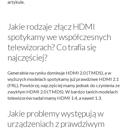
artykule.
Jakie rodzaje złącz HDMI
spotykamy we współczesnych
telewizorach? Co trafia się
najczęściej?
Generalnie na rynku dominuje HDMI 2.0 (TMDS), a w
wyższych modelach spotykamy już prawdziwe HDMI 2.1
(FRL), Powtórzę, najczęściej mamy jednak do czynienia ze
zwykłym HDMI 2.0 (TMDS). W bardzo tanich modelach
telewizorów nadal mamy HDMI 1.4, a nawet 1.3.
Jakie problemy występują w
urządzeniach z prawdziwym