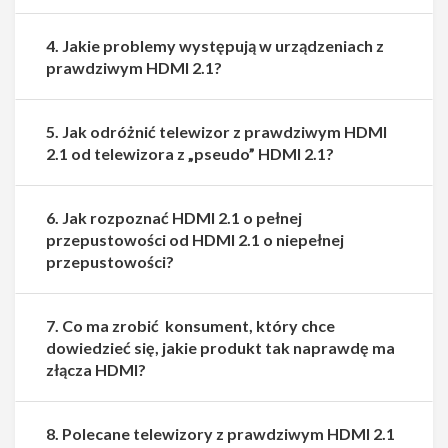
4. Jakie problemy występują w urządzeniach z
prawdziwym HDMI 2.1?
5. Jak odróżnić telewizor z prawdziwym HDMI
2.1 od telewizora z „pseudo” HDMI 2.1?
6. Jak rozpoznać HDMI 2.1 o pełnej
przepustowości od HDMI 2.1 o niepełnej
przepustowości?
7. Co ma zrobić konsument, który chce
dowiedzieć się, jakie produkt tak naprawdę ma
złącza HDMI?
8. Polecane telewizory z prawdziwym HDMI 2.1