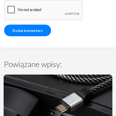
Powiązane wpisy: