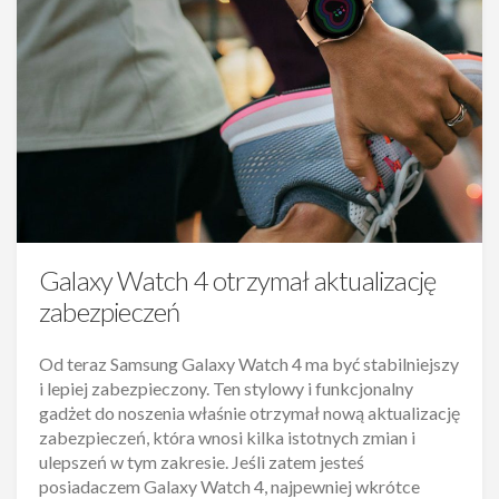
Galaxy Watch 4 otrzymał aktualizację
zabezpieczeń
Od teraz Samsung Galaxy Watch 4 ma być stabilniejszy
i lepiej zabezpieczony. Ten stylowy i funkcjonalny
gadżet do noszenia właśnie otrzymał nową aktualizację
zabezpieczeń, która wnosi kilka istotnych zmian i
ulepszeń w tym zakresie. Jeśli zatem jesteś
posiadaczem Galaxy Watch 4, najpewniej wkrótce