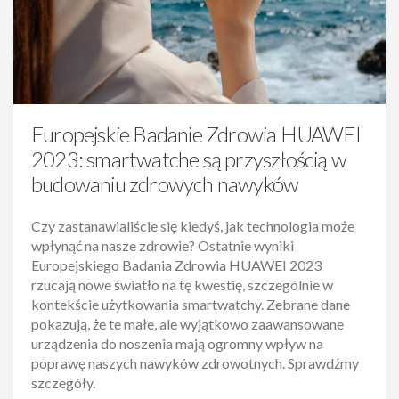
Europejskie Badanie Zdrowia HUAWEI
2023: smartwatche są przyszłością w
budowaniu zdrowych nawyków
Czy zastanawialiście się kiedyś, jak technologia może
wpłynąć na nasze zdrowie? Ostatnie wyniki
Europejskiego Badania Zdrowia HUAWEI 2023
rzucają nowe światło na tę kwestię, szczególnie w
kontekście użytkowania smartwatchy. Zebrane dane
pokazują, że te małe, ale wyjątkowo zaawansowane
urządzenia do noszenia mają ogromny wpływ na
poprawę naszych nawyków zdrowotnych. Sprawdźmy
szczegóły.