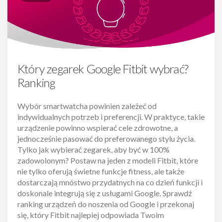
Który zegarek Google Fitbit wybrać?
Ranking
Wybór smartwatcha powinien zależeć od
indywidualnych potrzeb i preferencji. W praktyce, takie
urządzenie powinno wspierać cele zdrowotne, a
jednocześnie pasować do preferowanego stylu życia.
Tylko jak wybierać zegarek, aby być w 100%
zadowolonym? Postaw na jeden z modeli Fitbit, które
nie tylko oferują świetne funkcje fitness, ale także
dostarczają mnóstwo przydatnych na co dzień funkcji i
doskonale integrują się z usługami Google. Sprawdź
ranking urządzeń do noszenia od Google i przekonaj
się, który Fitbit najlepiej odpowiada Twoim