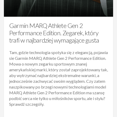
Garmin MARQ Athlete Gen 2
Performance Edition. Zegarek, który
trafi w najbardziej wymagające gusta
Tam, gdzie technologia spotyka się z elegancją, pojawia
sie Garmin MARQ Athlete Gen 2 Performance Edition.
Mowa o nowym zegarku sportowym znanej
amerykańskiej marki, który został zaprojektowany tak,
aby wytrzymać najbardziej ekstremalne warunki, a
jednocześnie zachwycać swoim wyglądem. Czy zatem
naszpikowany po brzegi nowymi technologiami model
MARQ Athlete Gen 2 Performance Edition ma szansę
podbić serca nie tylko u miłośników sportu, ale i stylu?
Sprawdź szczegóły.