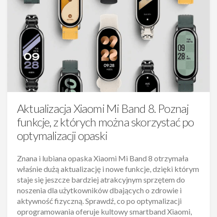
Aktualizacja Xiaomi Mi Band 8. Poznaj
funkcje, z których można skorzystać po
optymalizacji opaski
Znana i lubiana opaska Xiaomi Mi Band 8 otrzymała
właśnie dużą aktualizację i nowe funkcje, dzięki którym
staje się jeszcze bardziej atrakcyjnym sprzętem do
noszenia dla użytkowników dbających o zdrowie i
aktywność fizyczną. Sprawdź, co po optymalizacji
oprogramowania oferuje kultowy smartband Xiaomi,