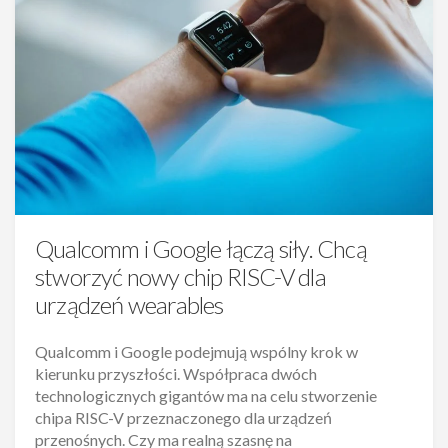
Qualcomm i Google łączą siły. Chcą
stworzyć nowy chip RISC-V dla
urządzeń wearables
Qualcomm i Google podejmują wspólny krok w
kierunku przyszłości. Współpraca dwóch
technologicznych gigantów ma na celu stworzenie
chipa RISC-V przeznaczonego dla urządzeń
przenośnych. Czy ma realną szasnę na