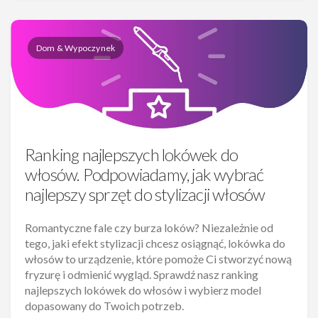
Dom & Wypoczynek
Ranking najlepszych lokówek do
włosów. Podpowiadamy, jak wybrać
najlepszy sprzęt do stylizacji włosów
Romantyczne fale czy burza loków? Niezależnie od
tego, jaki efekt stylizacji chcesz osiągnąć, lokówka do
włosów to urządzenie, które pomoże Ci stworzyć nową
fryzurę i odmienić wygląd. Sprawdź nasz ranking
najlepszych lokówek do włosów i wybierz model
dopasowany do Twoich potrzeb.