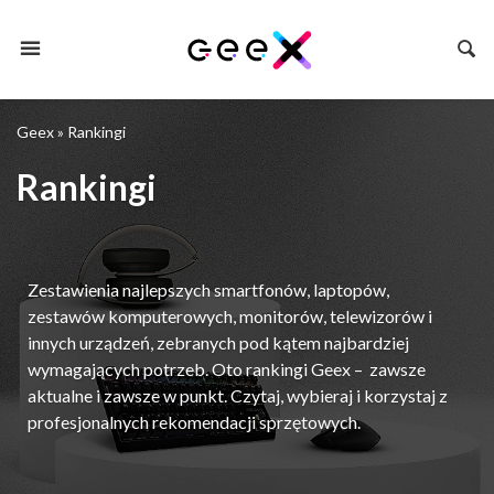
Geex
»
Rankingi
Rankingi
Zestawienia najlepszych smartfonów, laptopów,
zestawów komputerowych, monitorów, telewizorów i
innych urządzeń, zebranych pod kątem najbardziej
wymagających potrzeb. Oto rankingi Geex – zawsze
aktualne i zawsze w punkt. Czytaj, wybieraj i korzystaj z
profesjonalnych rekomendacji sprzętowych.