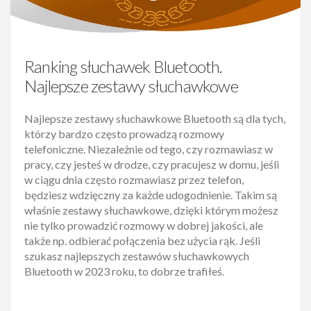
Ranking słuchawek Bluetooth.
Najlepsze zestawy słuchawkowe
Najlepsze zestawy słuchawkowe Bluetooth są dla tych,
którzy bardzo często prowadzą rozmowy
telefoniczne. Niezależnie od tego, czy rozmawiasz w
pracy, czy jesteś w drodze, czy pracujesz w domu, jeśli
w ciągu dnia często rozmawiasz przez telefon,
będziesz wdzięczny za każde udogodnienie. Takim są
właśnie zestawy słuchawkowe, dzięki którym możesz
nie tylko prowadzić rozmowy w dobrej jakości, ale
także np. odbierać połączenia bez użycia rąk. Jeśli
szukasz najlepszych zestawów słuchawkowych
Bluetooth w 2023 roku, to dobrze trafiłeś.