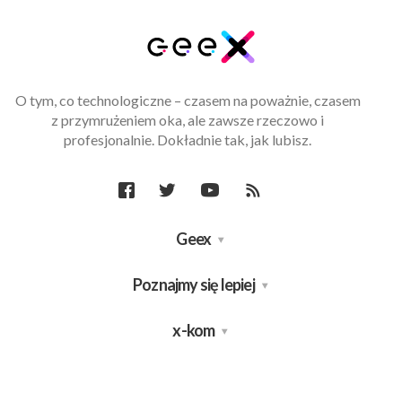
O tym, co technologiczne – czasem na poważnie, czasem
z przymrużeniem oka, ale zawsze rzeczowo i
profesjonalnie. Dokładnie tak, jak lubisz.
Geex
Poznajmy się lepiej
x-kom