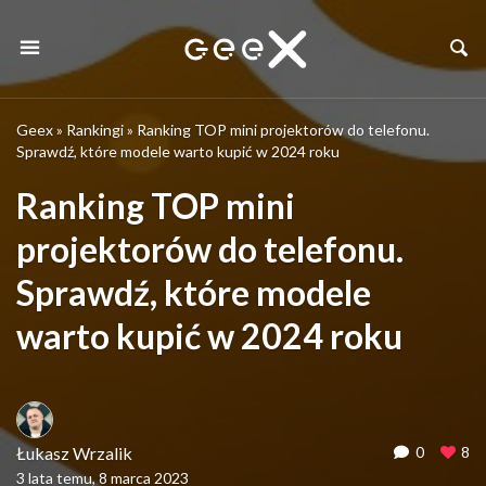
Geex
»
Rankingi
»
Ranking TOP mini projektorów do telefonu.
Sprawdź, które modele warto kupić w 2024 roku
Ranking TOP mini
projektorów do telefonu.
Sprawdź, które modele
warto kupić w 2024 roku
Łukasz Wrzalik
0
8
3 lata temu, 8 marca 2023