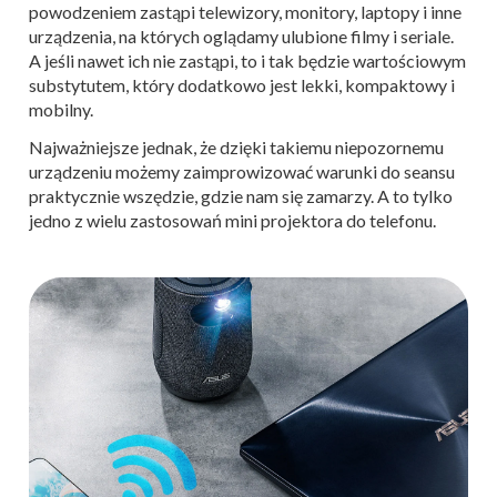
powodzeniem zastąpi telewizory, monitory, laptopy i inne
urządzenia, na których oglądamy ulubione filmy i seriale.
A jeśli nawet ich nie zastąpi, to i tak będzie wartościowym
substytutem, który dodatkowo jest lekki, kompaktowy i
mobilny.
Najważniejsze jednak, że dzięki takiemu niepozornemu
urządzeniu możemy zaimprowizować warunki do seansu
praktycznie wszędzie, gdzie nam się zamarzy. A to tylko
jedno z wielu zastosowań mini projektora do telefonu.