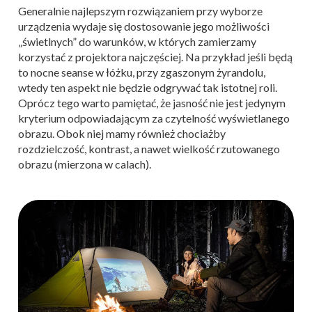
Generalnie najlepszym rozwiązaniem przy wyborze
urządzenia wydaje się dostosowanie jego możliwości
„świetlnych” do warunków, w których zamierzamy
korzystać z projektora najczęściej. Na przykład jeśli będą
to nocne seanse w łóżku, przy zgaszonym żyrandolu,
wtedy ten aspekt nie będzie odgrywać tak istotnej roli.
Oprócz tego warto pamiętać, że jasność nie jest jedynym
kryterium odpowiadającym za czytelność wyświetlanego
obrazu. Obok niej mamy również chociażby
rozdzielczość, kontrast, a nawet wielkość rzutowanego
obrazu (mierzona w calach).