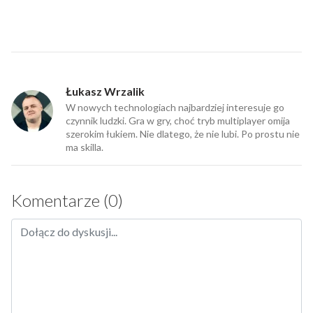
Łukasz Wrzalik
W nowych technologiach najbardziej interesuje go
czynnik ludzki. Gra w gry, choć tryb multiplayer omija
szerokim łukiem. Nie dlatego, że nie lubi. Po prostu nie
ma skilla.
Komentarze (0)