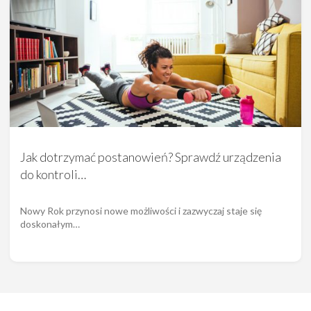
Jak dotrzymać postanowień? Sprawdź urządzenia
do kontroli…
Nowy Rok przynosi nowe możliwości i zazwyczaj staje się
doskonałym…