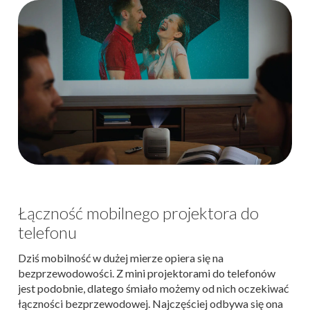
Łączność mobilnego projektora do
telefonu
Dziś mobilność w dużej mierze opiera się na
bezprzewodowości. Z mini projektorami do telefonów
jest podobnie, dlatego śmiało możemy od nich oczekiwać
łączności bezprzewodowej. Najczęściej odbywa się ona