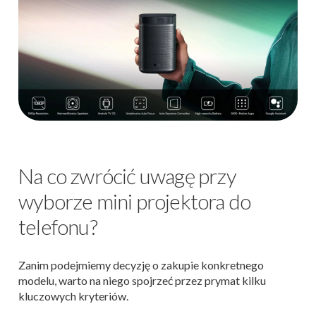
Na co zwrócić uwagę przy
wyborze mini projektora do
telefonu?
Zanim podejmiemy decyzję o zakupie konkretnego
modelu, warto na niego spojrzeć przez prymat kilku
kluczowych kryteriów.