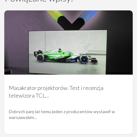
Masakrator projektorów. Test i recenzja
telewizora TCL…
Dobrych parę lat temu jeden z producentów wystawił w
warszawskim…