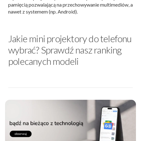
pamięcią pozwalającą na przechowywanie multimediów, a
nawet z systemem (np. Android).
Jakie mini projektory do telefonu
wybrać? Sprawdź nasz ranking
polecanych modeli