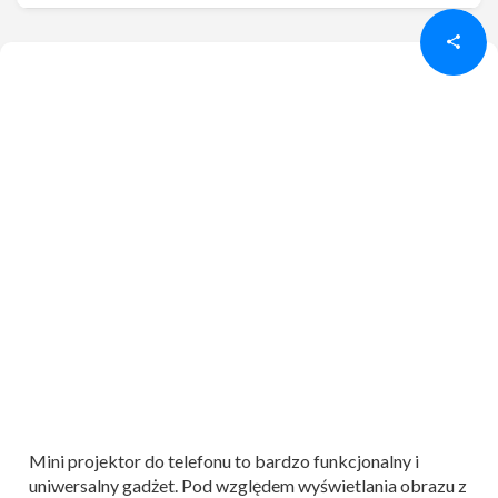
Mini projektor do telefonu to bardzo funkcjonalny i
uniwersalny gadżet. Pod względem wyświetlania obrazu z