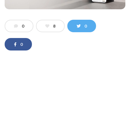
0
8
0
0