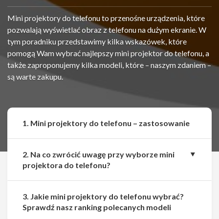
Mini projektory do telefonu to przenośne urządzenia, które
pozwalają wyświetlać obraz z telefonu na dużym ekranie. W
tym poradniku przedstawimy kilka wskazówek, które
pomogą Wam wybrać najlepszy mini projektor do telefonu, a
także zaproponujemy kilka modeli, które – naszym zdaniem –
są warte zakupu.
1. Mini projektory do telefonu – zastosowanie
2. Na co zwrócić uwagę przy wyborze mini
projektora do telefonu?
3. Jakie mini projektory do telefonu wybrać?
Udostępnij
Udostępnij
Sprawdź nasz ranking polecanych modeli