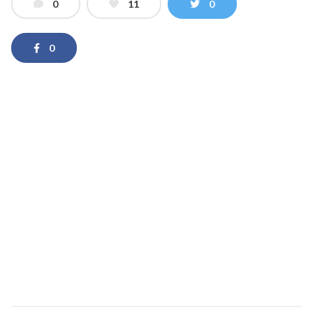
0
11
0
0