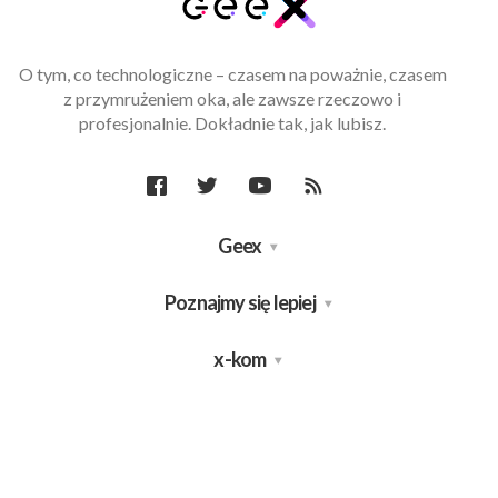
O tym, co technologiczne – czasem na poważnie, czasem
z przymrużeniem oka, ale zawsze rzeczowo i
profesjonalnie. Dokładnie tak, jak lubisz.
Geex
Poznajmy się lepiej
x-kom