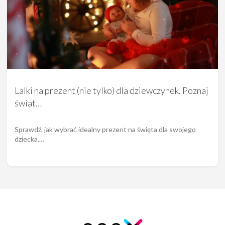
Lalki na prezent (nie tylko) dla dziewczynek. Poznaj
świat…
Sprawdź, jak wybrać idealny prezent na święta dla swojego
dziecka.…