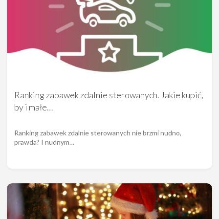
Ranking zabawek zdalnie sterowanych. Jakie kupić,
by i małe…
Ranking zabawek zdalnie sterowanych nie brzmi nudno,
prawda? I nudnym…