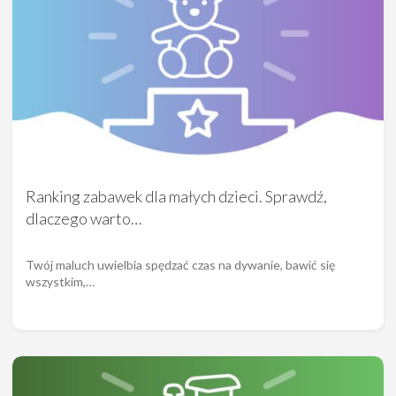
Ranking zabawek dla małych dzieci. Sprawdź,
dlaczego warto…
Twój maluch uwielbia spędzać czas na dywanie, bawić się
wszystkim,…