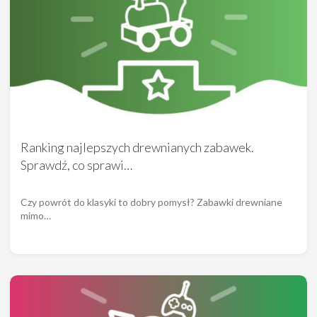
Ranking najlepszych drewnianych zabawek.
Sprawdź, co sprawi…
Czy powrót do klasyki to dobry pomysł? Zabawki drewniane
mimo…