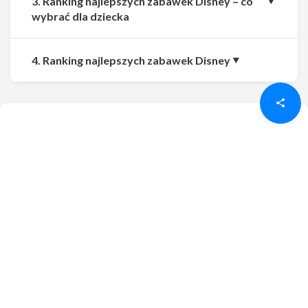
3. Ranking najlepszych zabawek Disney – co
wybrać dla dziecka
Udostępnij
Udostępnij
4. Ranking najlepszych zabawek Disney