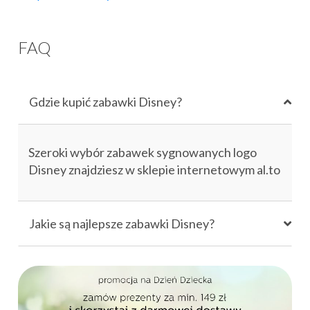
FAQ
Gdzie kupić zabawki Disney?
Szeroki wybór zabawek sygnowanych logo
Disney znajdziesz w sklepie internetowym al.to
Jakie są najlepsze zabawki Disney?