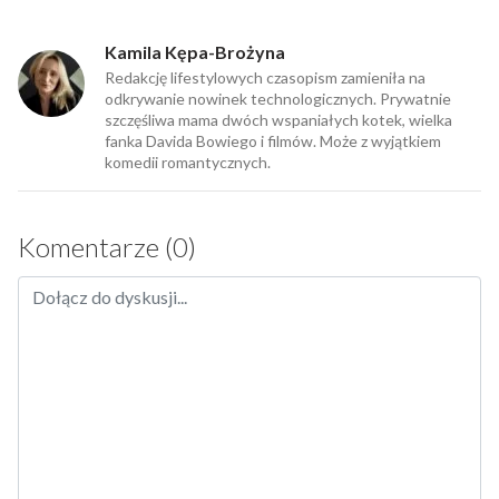
Kamila Kępa-Brożyna
Redakcję lifestylowych czasopism zamieniła na
odkrywanie nowinek technologicznych. Prywatnie
szczęśliwa mama dwóch wspaniałych kotek, wielka
fanka Davida Bowiego i filmów. Może z wyjątkiem
komedii romantycznych.
Komentarze (0)