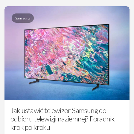
Samsung
Jak ustawić telewizor Samsung do
odbioru telewizji naziemnej? Poradnik
krok po kroku