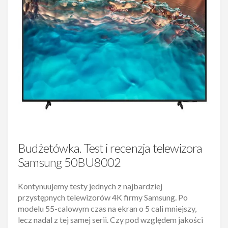
Budżetówka. Test i recenzja telewizora
Samsung 50BU8002
Kontynuujemy testy jednych z najbardziej
przystępnych telewizorów 4K firmy Samsung. Po
modelu 55-calowym czas na ekran o 5 cali mniejszy,
lecz nadal z tej samej serii. Czy pod względem jakości