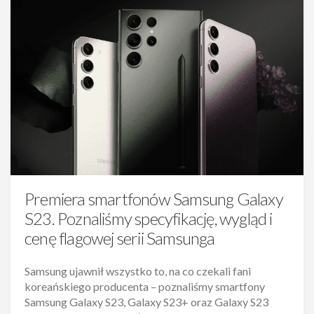
Premiera smartfonów Samsung Galaxy
S23. Poznaliśmy specyfikację, wygląd i
cenę flagowej serii Samsunga
Samsung ujawnił wszystko to, na co czekali fani
koreańskiego producenta – poznaliśmy smartfony
Samsung Galaxy S23, Galaxy S23+ oraz Galaxy S23