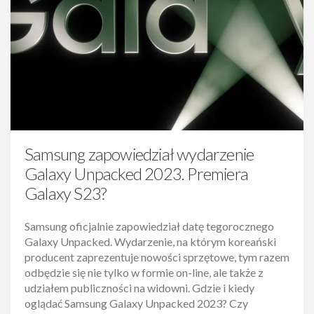
Samsung zapowiedział wydarzenie
Galaxy Unpacked 2023. Premiera
Galaxy S23?
Samsung oficjalnie zapowiedział datę tegorocznego
Galaxy Unpacked. Wydarzenie, na którym koreański
producent zaprezentuje nowości sprzętowe, tym razem
odbędzie się nie tylko w formie on-line, ale także z
udziałem publiczności na widowni. Gdzie i kiedy
oglądać Samsung Galaxy Unpacked 2023? Czy