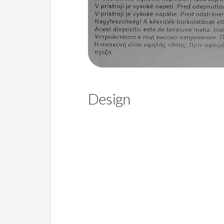
Design