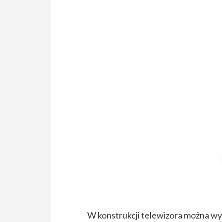
W konstrukcji telewizora można wy