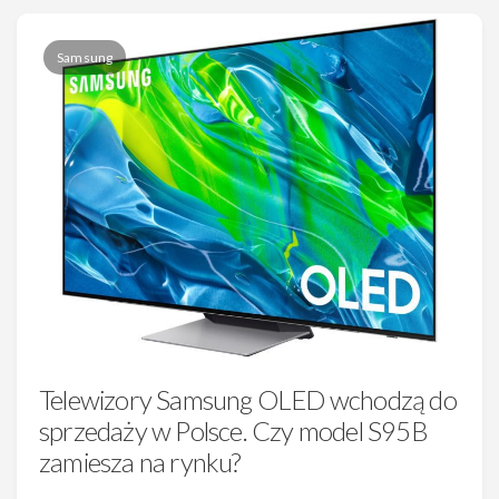
Samsung
Telewizory Samsung OLED wchodzą do
sprzedaży w Polsce. Czy model S95B
zamiesza na rynku?