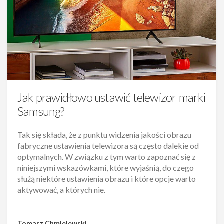
Jak prawidłowo ustawić telewizor marki
Samsung?
Tak się składa, że z punktu widzenia jakości obrazu
fabryczne ustawienia telewizora są często dalekie od
optymalnych. W związku z tym warto zapoznać się z
niniejszymi wskazówkami, które wyjaśnią, do czego
służą niektóre ustawienia obrazu i które opcje warto
aktywować, a których nie.
Tomasz Chmielewski