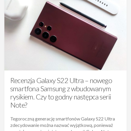
Recenzja Galaxy S22 Ultra – nowego
smartfona Samsung z wbudowanym
rysikiem. Czy to godny następca serii
Note?
Tegoroczną generację smartfonów Galaxy S22 Ultra
zdecydowanie można nazwać wyjątkową, ponieważ