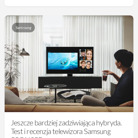
Samsung
Jeszcze bardziej zadziwiająca hybryda.
Test i recenzja telewizora Samsung