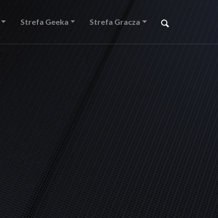
Strefa Geeka
Strefa Gracza