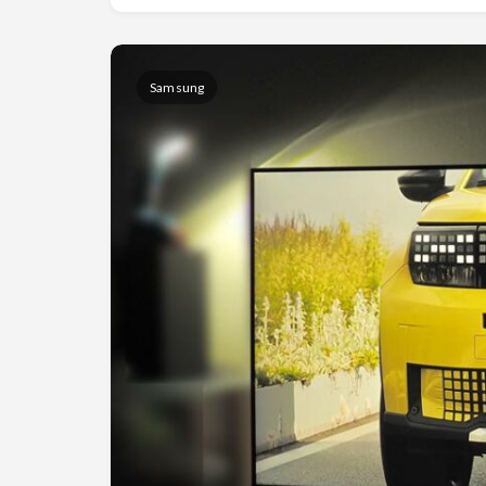
Samsung