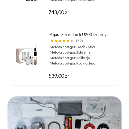
743,00 zł
Aqara Smart Lock U200 srebrny
★★★★★★
(59)
Metoda dostępu:
Odcisk palca
Metoda dostępu:
Zbliżenie
Metoda dostępu:
Aplikacja
Metoda dostępu:
Kod dostępu
539,00 zł