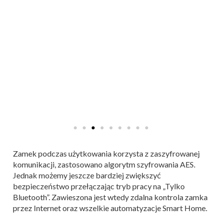
Zamek podczas użytkowania korzysta z zaszyfrowanej
komunikacji, zastosowano algorytm szyfrowania AES.
Jednak możemy jeszcze bardziej zwiększyć
bezpieczeństwo przełączając tryb pracy na „Tylko
Bluetooth”. Zawieszona jest wtedy zdalna kontrola zamka
przez Internet oraz wszelkie automatyzacje Smart Home.