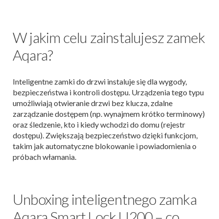
W jakim celu zainstalujesz zamek
Aqara?
Inteligentne zamki do drzwi instaluje się dla wygody,
bezpieczeństwa i kontroli dostępu. Urządzenia tego typu
umożliwiają otwieranie drzwi bez klucza, zdalne
zarządzanie dostępem (np. wynajmem krótko terminowy)
oraz śledzenie, kto i kiedy wchodzi do domu (rejestr
dostępu). Zwiększają bezpieczeństwo dzięki funkcjom,
takim jak automatyczne blokowanie i powiadomienia o
próbach włamania.
Unboxing inteligentnego zamka
Aqara Smart Lock U200 – co