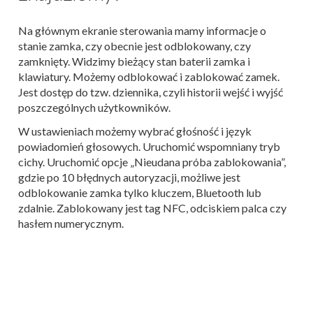
Na głównym ekranie sterowania mamy informacje o
stanie zamka, czy obecnie jest odblokowany, czy
zamknięty. Widzimy bieżący stan baterii zamka i
klawiatury. Możemy odblokować i zablokować zamek.
Jest dostęp do tzw. dziennika, czyli historii wejść i wyjść
poszczególnych użytkowników.
W ustawieniach możemy wybrać głośność i język
powiadomień głosowych. Uruchomić wspomniany tryb
cichy. Uruchomić opcje „Nieudana próba zablokowania”,
gdzie po 10 błędnych autoryzacji, możliwe jest
odblokowanie zamka tylko kluczem, Bluetooth lub
zdalnie. Zablokowany jest tag NFC, odciskiem palca czy
hasłem numerycznym.