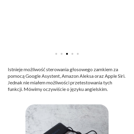
Istnieje możliwość sterowania głosowego zamkiem za
pomocą Google Asystent, Amazon Aleksa oraz Apple Siri.
Jednak nie miałem możliwości przetestowania tych
funkcji. Mówimy oczywiście o języku angielskim.