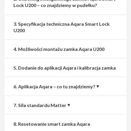
Lock U200 – co znajdziemy w pudełku?
3. Specyfikacja techniczna Aqara Smart Lock
U200
4. Możliwości montażu zamka Aqara U200
5. Dodanie do aplikacji Aqara i kalibracja zamka
6. Aplikacja Aqara – co tu znajdziemy?
7. Siła standardu Matter
8. Resetowanie smart zamka Aqara