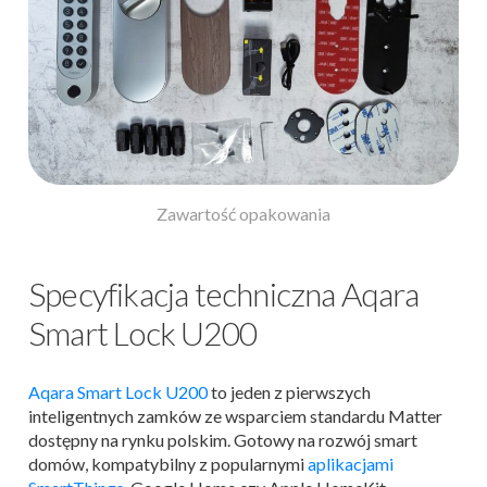
Zawartość opakowania
Specyfikacja techniczna Aqara
Smart Lock U200
Aqara Smart Lock U200
to jeden z pierwszych
inteligentnych zamków ze wsparciem standardu Matter
dostępny na rynku polskim. Gotowy na rozwój smart
domów, kompatybilny z popularnymi
aplikacjami