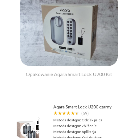
Opakowanie Aqara Smart Lock U200 Kit
Aqara Smart Lock U200 czarny
★★★★★★
(59)
Metoda dostępu:
Odcisk palca
Metoda dostępu:
Zbliżenie
Metoda dostępu:
Aplikacja
Metoda dostępu:
Kod dostępu