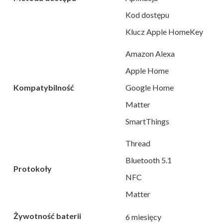
Kod dostępu
Klucz Apple HomeKey
Amazon Alexa
Apple Home
Kompatybilność
Google Home
Matter
SmartThings
Thread
Bluetooth 5.1
Protokoły
NFC
Matter
Żywotność baterii
6 miesięcy