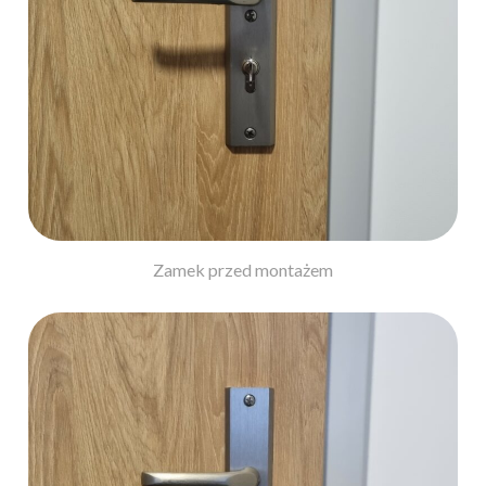
Zamek przed montażem