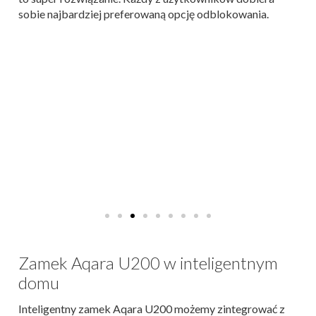
sobie najbardziej preferowaną opcję odblokowania.
Zamek Aqara U200 w inteligentnym
domu
Inteligentny zamek Aqara U200 możemy zintegrować z