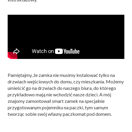
Pamiętajmy, że zamka nie musimy instalować tylko na
drzwiach wejściowych do domu, czy mieszkania. Możemy
umieścić go na drzwiach do naszego biura, do którego
przykładowo mają nie wchodzić nasze dzieci. A mój
znajomy zamontował smart zamek na specjalnie
przygotowanym pojemniku na paczki, tym samym
tworząc sobie swój własny paczkomat pod domem.