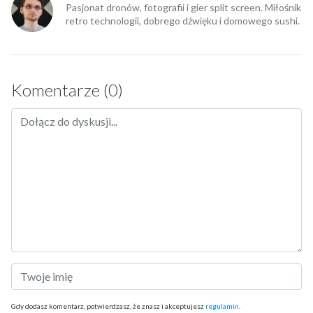
Pasjonat dronów, fotografii i gier split screen. Miłośnik
retro technologii, dobrego dźwięku i domowego sushi.
Komentarze (0)
Gdy dodasz komentarz, potwierdzasz, że znasz i akceptujesz
regulamin
.