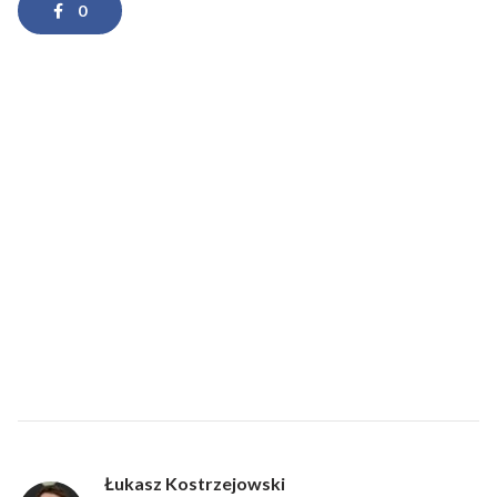
0
Łukasz Kostrzejowski