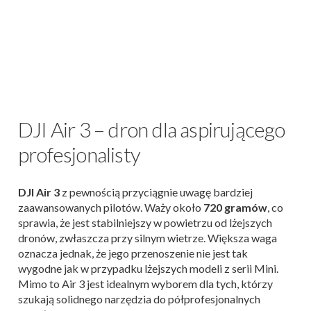
DJI Air 3 – dron dla aspirującego
profesjonalisty
DJI Air 3
z pewnością przyciągnie uwagę bardziej
zaawansowanych pilotów. Waży około
720 gramów
, co
sprawia, że jest stabilniejszy w powietrzu od lżejszych
dronów, zwłaszcza przy silnym wietrze. Większa waga
oznacza jednak, że jego przenoszenie nie jest tak
wygodne jak w przypadku lżejszych modeli z serii Mini.
Mimo to Air 3 jest idealnym wyborem dla tych, którzy
szukają solidnego narzędzia do półprofesjonalnych