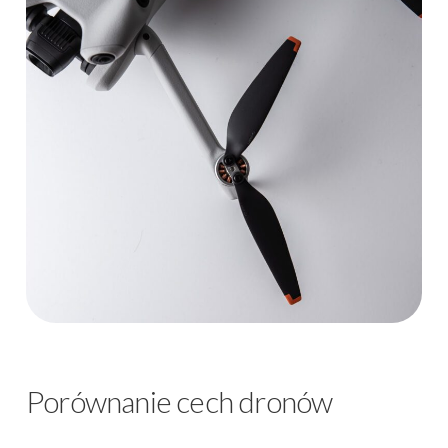
Porównanie cech dronów