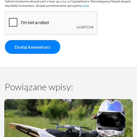
Administratorem danych jest x-kom sp. z o.o. w Częstochowie. Potrzebujemy Twoich danych,
aby dodać komentarz. Zasady przetwarzania opisujemy
tutaj
.
Powiązane wpisy: