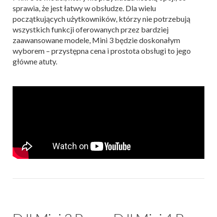
sprawia, że jest łatwy w obsłudze. Dla wielu
początkujących użytkowników, którzy nie potrzebują
wszystkich funkcji oferowanych przez bardziej
zaawansowane modele, Mini 3 będzie doskonałym
wyborem – przystępna cena i prostota obsługi to jego
główne atuty.