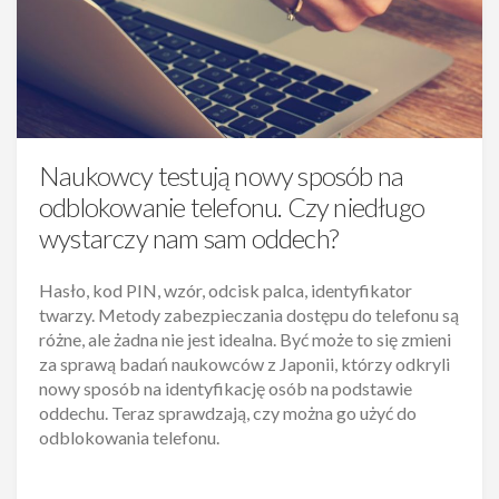
Naukowcy testują nowy sposób na
odblokowanie telefonu. Czy niedługo
wystarczy nam sam oddech?
Hasło, kod PIN, wzór, odcisk palca, identyfikator
twarzy. Metody zabezpieczania dostępu do telefonu są
różne, ale żadna nie jest idealna. Być może to się zmieni
za sprawą badań naukowców z Japonii, którzy odkryli
nowy sposób na identyfikację osób na podstawie
oddechu. Teraz sprawdzają, czy można go użyć do
odblokowania telefonu.