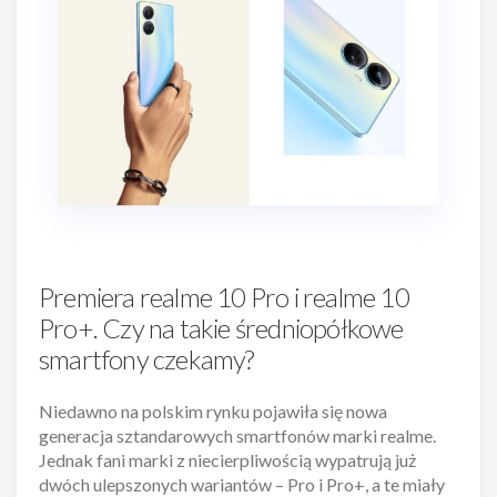
Premiera realme 10 Pro i realme 10
Pro+. Czy na takie średniopółkowe
smartfony czekamy?
Niedawno na polskim rynku pojawiła się nowa
generacja sztandarowych smartfonów marki realme.
Jednak fani marki z niecierpliwością wypatrują już
dwóch ulepszonych wariantów – Pro i Pro+, a te miały