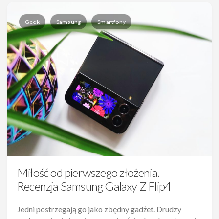
Geek
Samsung
Smartfony
Miłość od pierwszego złożenia.
Recenzja Samsung Galaxy Z Flip4
Jedni postrzegają go jako zbędny gadżet. Drudzy