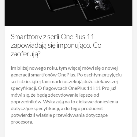
Smartfony z serii OnePlus 11
zapowiadają się imponująco. Co
zaoferują?
Im bliżej nowego roku, tym więcej mówi się o nowej
generacji smartfonów OnePlus. Po oschłym przyjęciu
serii dziesiątej fani marki oczekują dużo ciekawszej
specyfikacji. O flagowcach OnePlus 11 i 11 Pro już
mówi się, że będą zdecydowanie lepsze od
poprzedników. Wskazują na to ciekawe doniesienia
dotyczące specyfikacji, a do tego producent
potwierdził właśnie przewidywania dotyczące
procesora.