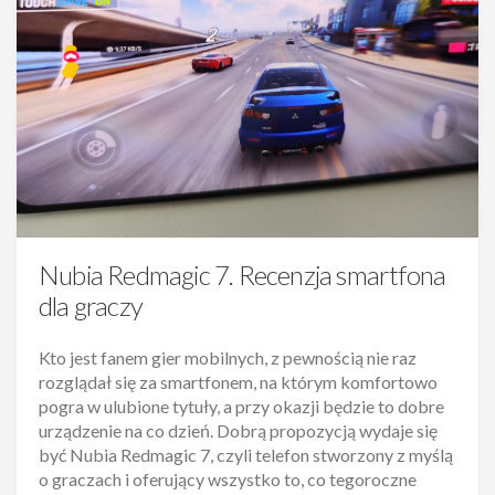
Nubia Redmagic 7. Recenzja smartfona
dla graczy
Kto jest fanem gier mobilnych, z pewnością nie raz
rozglądał się za smartfonem, na którym komfortowo
pogra w ulubione tytuły, a przy okazji będzie to dobre
urządzenie na co dzień. Dobrą propozycją wydaje się
być Nubia Redmagic 7, czyli telefon stworzony z myślą
o graczach i oferujący wszystko to, co tegoroczne