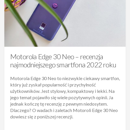
Motorola Edge 30 Neo – recenzja
najmodniejszego smartfona 2022 roku
Motorola Edge 30 Neo to niezwykle ciekawy smartfon,
który już zyskał popularność i przychylność
użytkowników. Jest stylowy, kompaktowy i lekki. Na
jego temat pojawiło się wiele pozytywnych opinii. Ja
jednak kończę tę recenzję z pewnym niedosytem.
Dlaczego? O wadach i zaletach Motoroli Edge 30 Neo
dowiesz się z poniższej recenzji.