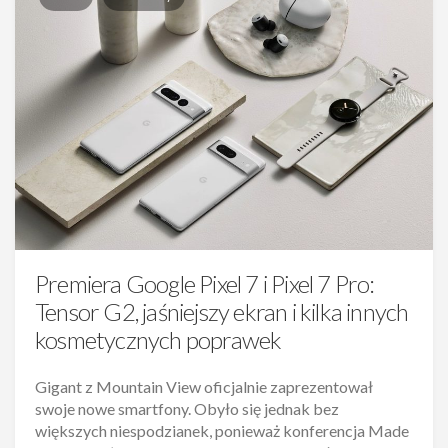
Premiera Google Pixel 7 i Pixel 7 Pro:
Tensor G2, jaśniejszy ekran i kilka innych
kosmetycznych poprawek
Gigant z Mountain View oficjalnie zaprezentował
swoje nowe smartfony. Obyło się jednak bez
większych niespodzianek, ponieważ konferencja Made