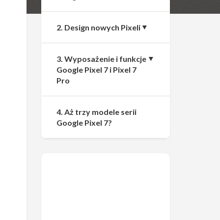
2. Design nowych Pixeli
3. Wyposażenie i funkcje
Google Pixel 7 i Pixel 7
Pro
4. Aż trzy modele serii
Google Pixel 7?