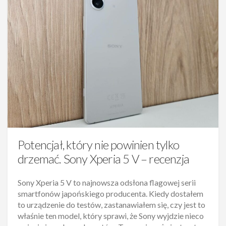
Potencjał, który nie powinien tylko
drzemać. Sony Xperia 5 V – recenzja
Sony Xperia 5 V to najnowsza odsłona flagowej serii
smartfonów japońskiego producenta. Kiedy dostałem
to urządzenie do testów, zastanawiałem się, czy jest to
właśnie ten model, który sprawi, że Sony wyjdzie nieco