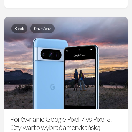
Geek
Smartfony
Porównanie Google Pixel 7 vs Pixel 8.
Czy warto wybrać amerykańską