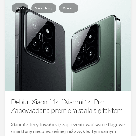
Geek
Smartfony
Xiaomi
Debiut Xiaomi 14 i Xiaomi 14 Pro.
Zapowiadana premiera stała się faktem
Xiaomi zdecydowało się zaprezentować swoje flagowe
smartfony nieco wcześniej, niż zwykle. Tym samym