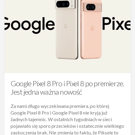
Google Pixel 8 Pro i Pixel 8 po premierze.
Jest jedna ważna nowość
Za nami długo wyczekiwana premiera, po której
Google Pixel 8 Pro i Google Pixel 8 nie kryją już
żadnych tajemnic. W ostatnich tygodniach w sieci
pojawiało się sporo przecieków i ostatecznie wielkiego
zaskoczenia brak. Nie zmienia to faktu, że Piksele to