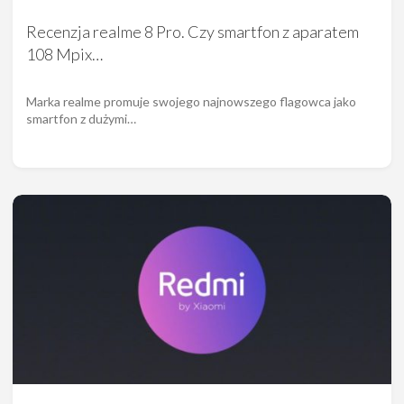
Recenzja realme 8 Pro. Czy smartfon z aparatem
108 Mpix…
Marka realme promuje swojego najnowszego flagowca jako
smartfon z dużymi…