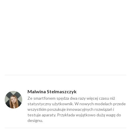
Malwina Stelmaszczyk
Ze smartfonem spędza dwa razy więcej czasu niż
statystyczny użytkownik. W nowych modelach przede
wszystkim poszukuje innowacyjnych rozwiązań i
testuje aparaty. Przykłada wyjątkowo dużą wagę do
designu.