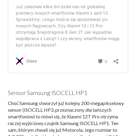
Sensor Samsung ISOCELL HP1
Choć Samsung stworzył już kolejny 200-megapikselowy
sensor (ISOCELL HP3, przeznaczony dla tańszych
smartfonów) to mówi się, że Xiaomi 12T Pro otrzyma
raczej wyjściowy czujnik Samsung ISOCELL HP1. Ten
sam, którym chwali się już Motorola. Jego rozmiar to