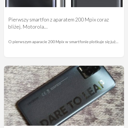
Pierwszy smartfon z aparatem 200 Mpix coraz
bliżej. Motorola…
O pierwszym aparacie 200 Mpix w smartfonie plotkuje się już…