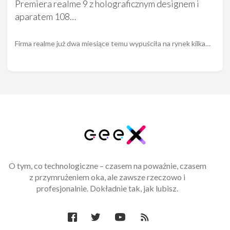
Premiera realme 9 z holograficznym designem i
aparatem 108…
Firma realme już dwa miesiące temu wypuściła na rynek kilka…
O tym, co technologiczne – czasem na poważnie, czasem
z przymrużeniem oka, ale zawsze rzeczowo i
profesjonalnie. Dokładnie tak, jak lubisz.