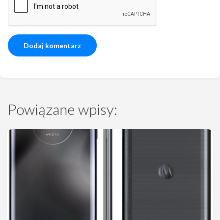
Powiązane wpisy: