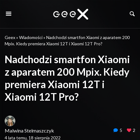
Geex
»
Wiadomości
»
Nadchodzi smartfon Xiaomi z aparatem 200
Mpix. Kiedy premiera Xiaomi 12T i Xiaomi 12T Pro?
Nadchodzi smartfon Xiaomi
z aparatem 200 Mpix. Kiedy
premiera Xiaomi 12T i
Xiaomi 12T Pro?
Malwina Stelmaszczyk
5
2
4 lata temu, 18 sierpnia 2022