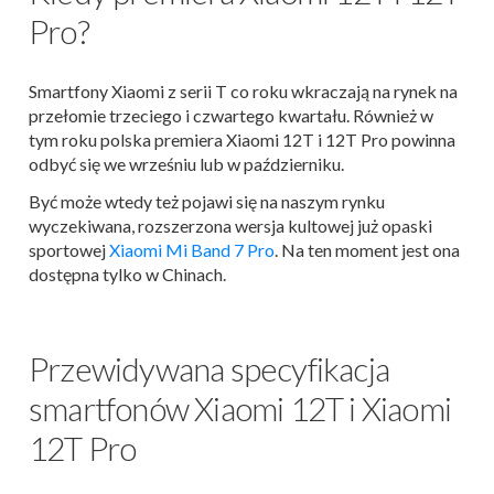
Pro?
Smartfony Xiaomi z serii T co roku wkraczają na rynek na
przełomie trzeciego i czwartego kwartału. Również w
tym roku polska premiera Xiaomi 12T i 12T Pro powinna
odbyć się we wrześniu lub w październiku.
Być może wtedy też pojawi się na naszym rynku
wyczekiwana, rozszerzona wersja kultowej już opaski
sportowej
Xiaomi Mi Band 7 Pro
. Na ten moment jest ona
dostępna tylko w Chinach.
Przewidywana specyfikacja
smartfonów Xiaomi 12T i Xiaomi
12T Pro