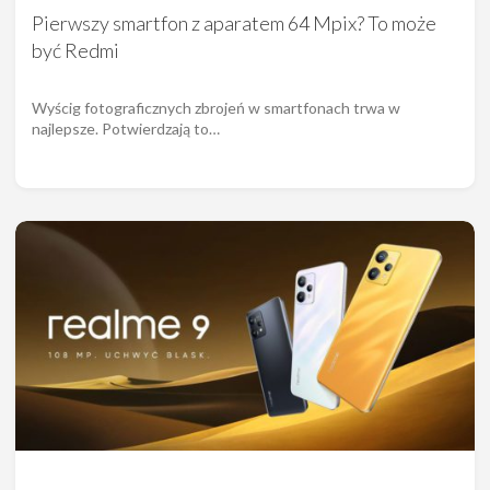
Pierwszy smartfon z aparatem 64 Mpix? To może
być Redmi
Wyścig fotograficznych zbrojeń w smartfonach trwa w
najlepsze. Potwierdzają to…