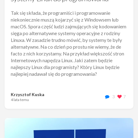
Tak się składa, że programiści i programowanie
niekoniecznie muszą kojarzyć się z Windowsem lub
macOS. Spora część ludzi zajmujących się kodowaniem
sięga po alternatywne systemy operacyjne z rodziny
Linuxa. W zasadzie trudno mówić, by systemy te były
alternatywne. Na co dzień po prostu nie wiemy, że de
facto z nich korzystamy. Na przykład większość stron
Internetowych napędza Linux. Jaki zatem będzie
najlepszy Linux dla programisty? Który Linux będzie
najlepiej nadawał się do programowania?
Krzysztof Kuska
3
7
4 lata temu