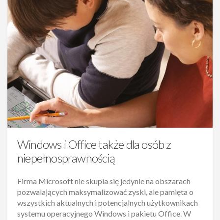
Windows i Office także dla osób z
niepełnosprawnością
Firma Microsoft nie skupia się jedynie na obszarach
pozwalających maksymalizować zyski, ale pamięta o
wszystkich aktualnych i potencjalnych użytkownikach
systemu operacyjnego Windows i pakietu Office. W