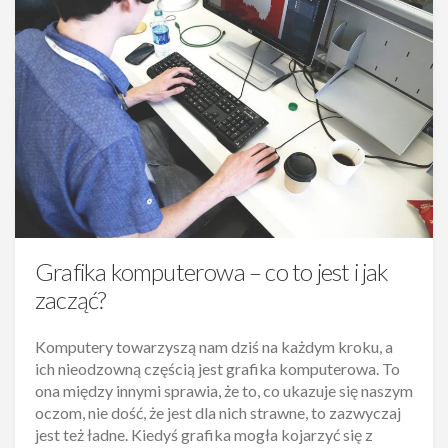
Grafika komputerowa – co to jest i jak
zacząć?
Komputery towarzyszą nam dziś na każdym kroku, a
ich nieodzowną częścią jest grafika komputerowa. To
ona między innymi sprawia, że to, co ukazuje się naszym
oczom, nie dość, że jest dla nich strawne, to zazwyczaj
jest też ładne. Kiedyś grafika mogła kojarzyć się z