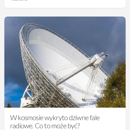
W kosmosie wykryto dziwne fale
radiowe. Co to może być?