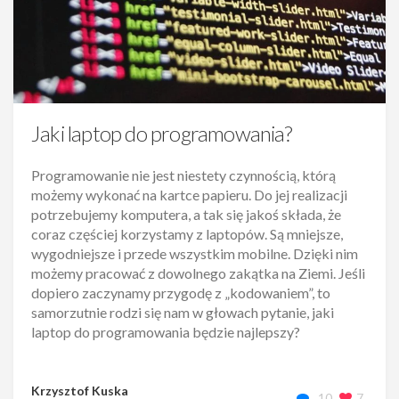
Jaki laptop do programowania?
Programowanie nie jest niestety czynnością, którą
możemy wykonać na kartce papieru. Do jej realizacji
potrzebujemy komputera, a tak się jakoś składa, że
coraz częściej korzystamy z laptopów. Są mniejsze,
wygodniejsze i przede wszystkim mobilne. Dzięki nim
możemy pracować z dowolnego zakątka na Ziemi. Jeśli
dopiero zaczynamy przygodę z „kodowaniem”, to
samorzutnie rodzi się nam w głowach pytanie, jaki
laptop do programowania będzie najlepszy?
Krzysztof Kuska
10
7