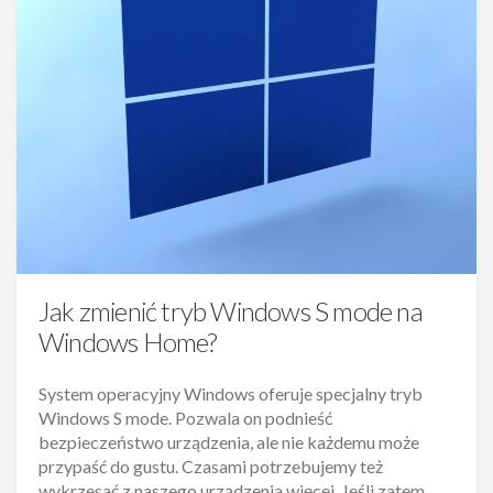
Jak zmienić tryb Windows S mode na
Windows Home?
System operacyjny Windows oferuje specjalny tryb
Windows S mode. Pozwala on podnieść
bezpieczeństwo urządzenia, ale nie każdemu może
przypaść do gustu. Czasami potrzebujemy też
wykrzesać z naszego urządzenia więcej. Jeśli zatem