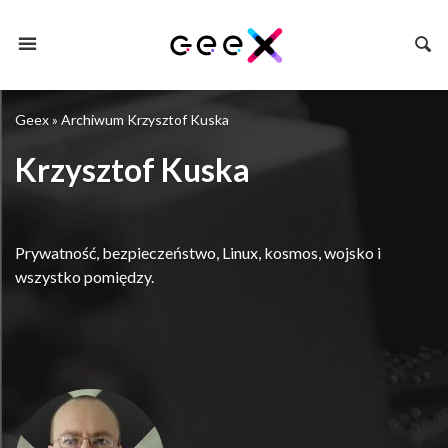
Geex
»
Archiwum Krzysztof Kuska
Krzysztof Kuska
Prywatność, bezpieczeństwo, Linux, kosmos, wojsko i
wszystko pomiędzy.