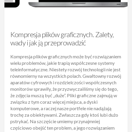
Kompresja plików graficznych. Zalety,
wady i jak ją przeprowadzić
Kompresja plików graficznych może być rozwiązaniem
wielu problemów, jakie trapią współczesne systemy
teleinformatyczne. Niestety rozwój technologii nie jest
równomierny na wszystkich polach. Gwałtowny rozwój
aparatów cyfrowych i rozdzielczości współczesnych
monitorów sprawiły, że przyzwyczailiśmy się do tego,
że zdjęcia muszą być „duże”. Pliki graficzne zajmują w
związku z tym coraz więcej miejsca, a dyski
komputerowe, a raczej nasze portfele nie nadążają
trochę za obiektywami. Zwłaszcza gdy ktoś lubi dużo
pstrykać. Na szczęście umiemy przynajmniej
częściowo obejść ten problem, a jego rozwiązaniem