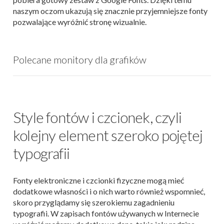
naszym oczom ukazują się znacznie przyjemniejsze fonty
pozwalające wyróżnić stronę wizualnie.
Polecane monitory dla grafików
Style fontów i czcionek, czyli
kolejny element szeroko pojętej
typografii
Fonty elektroniczne i czcionki fizyczne mogą mieć
dodatkowe własności i o nich warto również wspomnieć,
skoro przyglądamy się szerokiemu zagadnieniu
typografii. W zapisach fontów używanych w Internecie