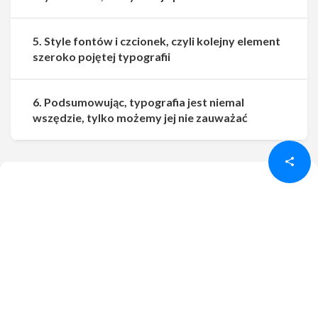
5. Style fontów i czcionek, czyli kolejny element
szeroko pojętej typografii
6. Podsumowując, typografia jest niemal
Udostępnij
Udostępnij
wszędzie, tylko możemy jej nie zauważać