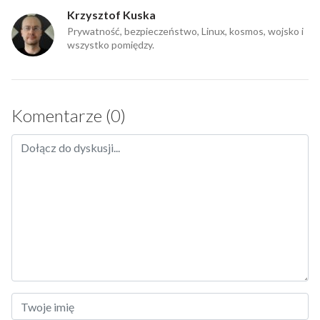
Krzysztof Kuska
Prywatność, bezpieczeństwo, Linux, kosmos, wojsko i
wszystko pomiędzy.
Komentarze (0)