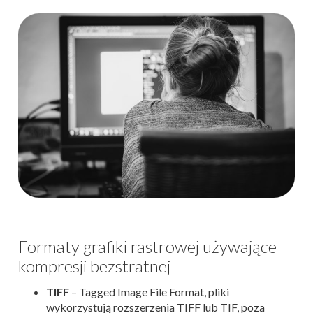
Formaty grafiki rastrowej używające
kompresji bezstratnej
TIFF
– Tagged Image File Format, pliki
wykorzystują rozszerzenia TIFF lub TIF, poza