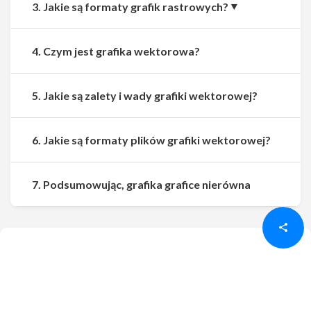
3. Jakie są formaty grafik rastrowych?
4. Czym jest grafika wektorowa?
5. Jakie są zalety i wady grafiki wektorowej?
6. Jakie są formaty plików grafiki wektorowej?
Udostępnij
Udostępnij
7. Podsumowując, grafika grafice nierówna