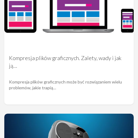
Kompresja plików graficznych. Zalety, wady i jak
ją…
Kompresja plików graficznych może być rozwiązaniem wielu
problemów, jakie trapią…