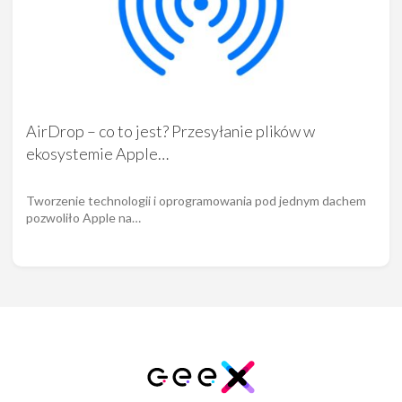
AirDrop – co to jest? Przesyłanie plików w
ekosystemie Apple…
Tworzenie technologii i oprogramowania pod jednym dachem
pozwoliło Apple na…