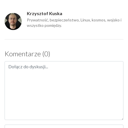
Krzysztof Kuska
Prywatność, bezpieczeństwo, Linux, kosmos, wojsko i
wszystko pomiędzy.
Komentarze (0)