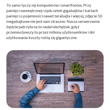
To samo tyczy się komputerów i smartfonów. Przy
pamięci wewnętrznej rzędu setek gigabajtów i kartach
pamięci o pojemności nawet terabajta i więcej, zdjęcie 50
megabajtowe nie jest nam straszne. Nasza serwerownia
będzie patrzyła na to nadal niechętnie, gdyż
przemnożywszy to przez miliony użytkowników i dni
użytkowania koszty robią się gigantyczne.