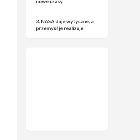
nowe czasy
3. NASA daje wytyczne, a
przemysł je realizuje