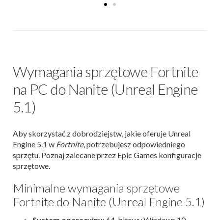
Wymagania sprzętowe Fortnite
na PC do Nanite (Unreal Engine
5.1)
Aby skorzystać z dobrodziejstw, jakie oferuje Unreal
Engine 5.1 w
Fortnite
, potrzebujesz odpowiedniego
sprzętu. Poznaj zalecane przez Epic Games konfiguracje
sprzętowe.
Minimalne wymagania sprzętowe
Fortnite do Nanite (Unreal Engine 5.1)
System operacyjny
: 64-bitowy Windows 10