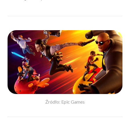
Źródło: Epic Games