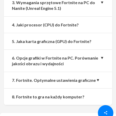
3. Wymagania sprzętowe Fortnite na PC do
Nanite (Unreal Engine 5.1)
4. Jaki procesor (CPU) do Fortnite?
5. Jaka karta graficzna (GPU) do Fortnite?
6. Opcje grafiki w Fortnite na PC. Porównanie
jakości obrazu i wydajności
7. Fortnite. Optymalne ustawienia graficzne
Udostępnij
Udostępnij
8. Fortnite to gra na każdy komputer?