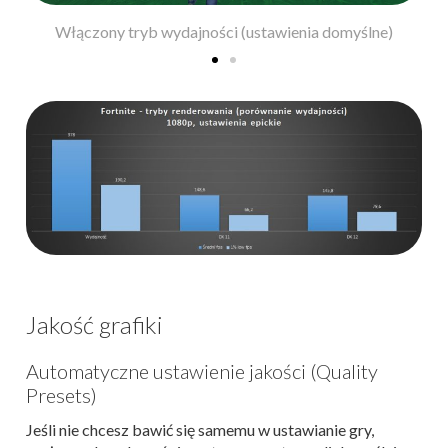
Włączony tryb wydajności (ustawienia domyślne)
Jakość grafiki
Automatyczne ustawienie jakości (Quality
Presets)
Jeśli nie chcesz bawić się samemu w ustawianie gry,