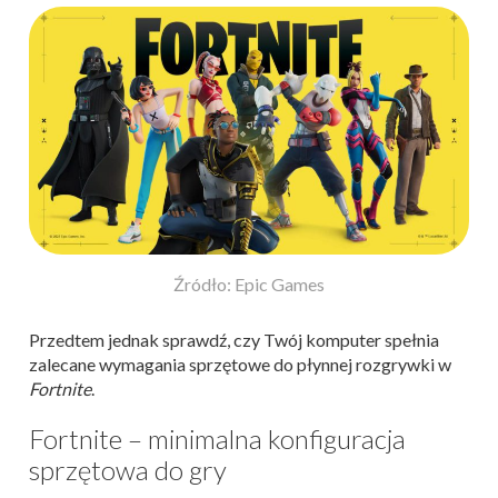
Źródło: Epic Games
Przedtem jednak sprawdź, czy Twój komputer spełnia
zalecane wymagania sprzętowe do płynnej rozgrywki w
Fortnite
.
Fortnite – minimalna konfiguracja
sprzętowa do gry