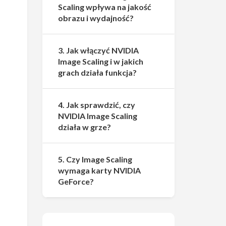
Scaling wpływa na jakość
obrazu i wydajność?
3. Jak włączyć NVIDIA
Image Scaling i w jakich
grach działa funkcja?
4. Jak sprawdzić, czy
NVIDIA Image Scaling
działa w grze?
5. Czy Image Scaling
wymaga karty NVIDIA
GeForce?