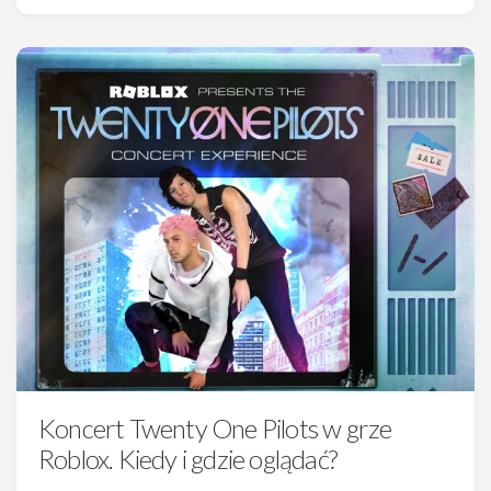
Koncert Twenty One Pilots w grze
Roblox. Kiedy i gdzie oglądać?