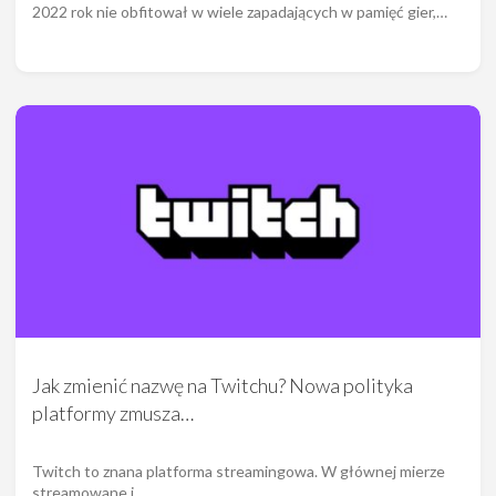
2022 rok nie obfitował w wiele zapadających w pamięć gier,…
Jak zmienić nazwę na Twitchu? Nowa polityka
platformy zmusza…
Twitch to znana platforma streamingowa. W głównej mierze
streamowane i…