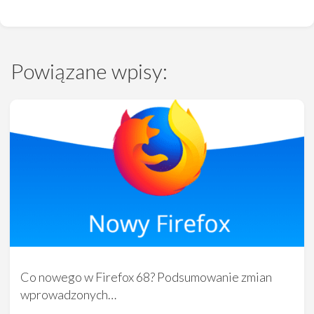
Powiązane wpisy:
Co nowego w Firefox 68? Podsumowanie zmian
wprowadzonych…