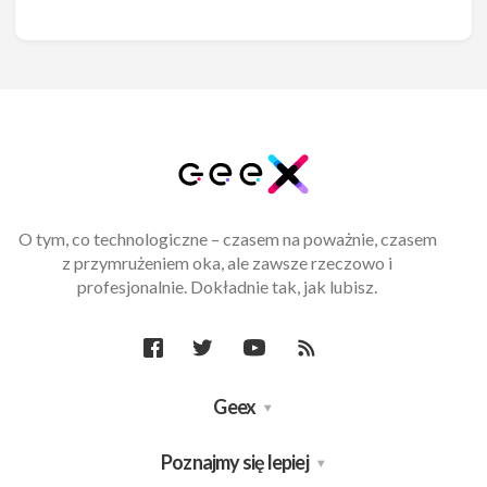
O tym, co technologiczne – czasem na poważnie, czasem
z przymrużeniem oka, ale zawsze rzeczowo i
profesjonalnie. Dokładnie tak, jak lubisz.
Geex
Poznajmy się lepiej