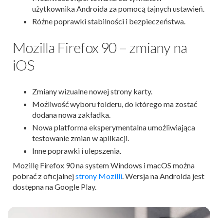
użytkownika Androida za pomocą tajnych ustawień.
Różne poprawki stabilności i bezpieczeństwa.
Mozilla Firefox 90 – zmiany na
iOS
Zmiany wizualne nowej strony karty.
Możliwość wyboru folderu, do którego ma zostać
dodana nowa zakładka.
Nowa platforma eksperymentalna umożliwiająca
testowanie zmian w aplikacji.
Inne poprawki i ulepszenia.
Mozillę Firefox 90 na system Windows i macOS można
pobrać z oficjalnej
strony Mozilli
. Wersja na Androida jest
dostępna na Google Play.