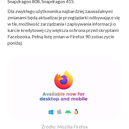
Snapdragon 808, Snapdragon 415.
Dla zwykłego użytkownika najbardziej zauważalnymi
zmianami będą aktualizacje przeglądarki odbywające się
w tle, możliwość zarządzania i zapisywania informacji o
karcie kredytowej czy większa ochrona przed skryptami
Facebooka. Pełną listę zmian w Firefox 90 zobaczycie
poniżej.
Źródło: Mozilla Firefox