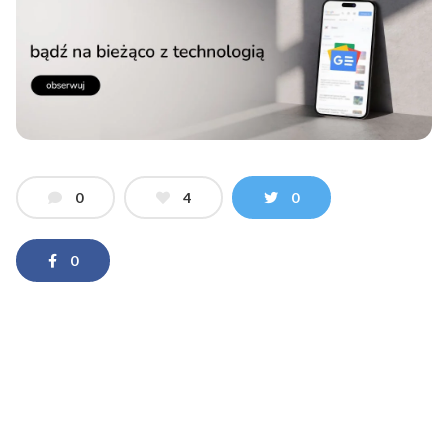
0
4
0
0