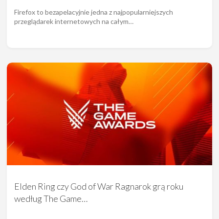
Firefox to bezapelacyjnie jedna z najpopularniejszych
przeglądarek internetowych na całym…
Elden Ring czy God of War Ragnarok grą roku
według The Game…