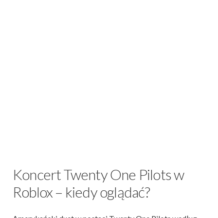
Koncert Twenty One Pilots w
Roblox – kiedy oglądać?