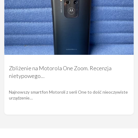
Zbliżenie na Motorola One Zoom. Recenzja
nietypowego…
Najnowszy smartfon Motoroli z serii One to dość nieoczywiste
urządzenie…