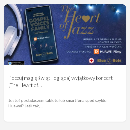
Poczuj magię świąt i oglądaj wyjątkowy koncert
„The Heart of…
Jesteś posiadaczem tabletu lub smartfona spod szyldu
Huawei? Jeśli tak,…