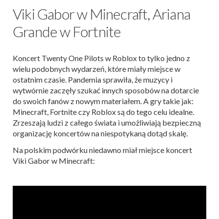
Viki Gabor w Minecraft, Ariana
Grande w Fortnite
Koncert Twenty One Pilots w Roblox to tylko jedno z
wielu podobnych wydarzeń, które miały miejsce w
ostatnim czasie. Pandemia sprawiła, że muzycy i
wytwórnie zaczęły szukać innych sposobów na dotarcie
do swoich fanów z nowym materiałem. A gry takie jak:
Minecraft, Fortnite czy Roblox są do tego celu idealne.
Zrzeszają ludzi z całego świata i umożliwiają bezpieczną
organizację koncertów na niespotykaną dotąd skalę.
Na polskim podwórku niedawno miał miejsce koncert
Viki Gabor w Minecraft: