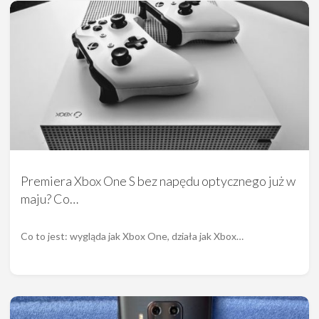
Premiera Xbox One S bez napędu optycznego już w
maju? Co…
Co to jest: wygląda jak Xbox One, działa jak Xbox…