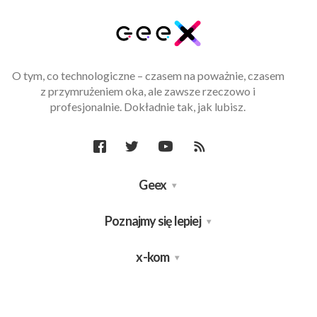
O tym, co technologiczne – czasem na poważnie, czasem
z przymrużeniem oka, ale zawsze rzeczowo i
profesjonalnie. Dokładnie tak, jak lubisz.
Geex
Poznajmy się lepiej
x-kom