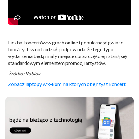
Liczba koncertów w grach online i popularność gwiazd
biorących w nich udział podpowiada, że tego typu
wydarzenia będą miały miejsce coraz częściej i staną się
standardowym elementem promocji artystów.
Źródło: Roblox
Zobacz laptopy w x-kom, na których obejrzysz koncert