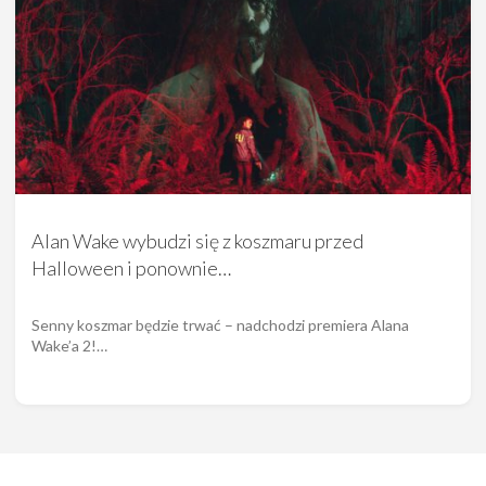
Alan Wake wybudzi się z koszmaru przed
Halloween i ponownie…
Senny koszmar będzie trwać – nadchodzi premiera Alana
Wake’a 2!…