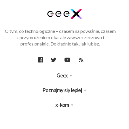
O tym, co technologiczne – czasem na poważnie, czasem
z przymrużeniem oka, ale zawsze rzeczowo i
profesjonalnie. Dokładnie tak, jak lubisz.
Geex
Poznajmy się lepiej
x-kom