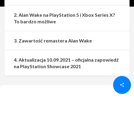
2. Alan Wake na PlayStation 5 i Xbox Series X?
To bardzo możliwe
3. Zawartość remastera Alan Wake
4. Aktualizacja 10.09.2021 – oficjalna zapowiedź
Udostępnij
Udostępnij
na PlayStation Showcase 2021