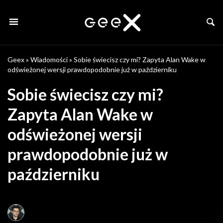
Geex
»
Wiadomości
»
Sobie świecisz czy mi? Zapyta Alan Wake w
odświeżonej wersji prawdopodobnie już w październiku
Sobie świecisz czy mi?
Zapyta Alan Wake w
odświeżonej wersji
prawdopodobnie już w
październiku