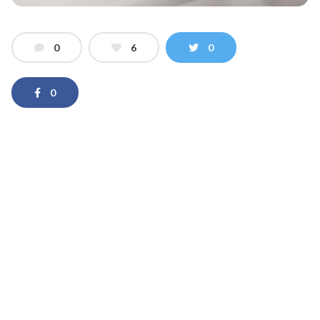
0
6
0
0