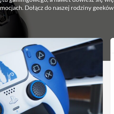
mocjach. Dołącz do naszej rodziny geeków 