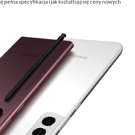
 pełna specyfikacja i jak kształtują się ceny nowych