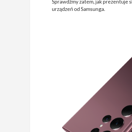
Sprawdźmy zatem, jak prezentuje się
urządzeń od Samsunga.