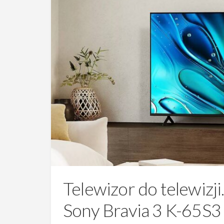
Telewizor do telewizji.
Sony Bravia 3 K-65S3