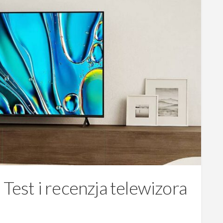
 Test i recenzja telewizora