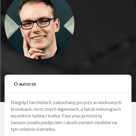
O autorze
Niegdyś fan historii, zakochany po uszy w wiekowych
kronikach, mrocznych legendach, a także mitologiach
wszelkich ludów i kultur. Fascynacja historią
zaowocowała podjęciem i ukończeniem studiów na
tym właśnie kierunku.