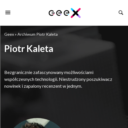
Geex
»
Archiwum Piotr Kaleta
Piotr Kaleta
Bezgranicznie zafascynowany możliwościami
współczesnych technologii. Niestrudzony poszukiwacz
nowinek i zapalony recenzent w jednym.