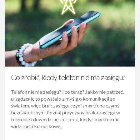
Co zrobić, kiedy telefon nie ma zasięgu?
Telefon nie ma zasięgu? I co teraz? Jakby nie patrzeć,
urządzenie to powstało z myślą o komunikacji ze
światem, więc brak zasięgu czyni smartfona czymś
bezużytecznym. Poznaj przyczyny braku zasięgu w
telefonie i dowiedz się, co robić, kiedy smartfon nie
widzi sieci komórkowej.