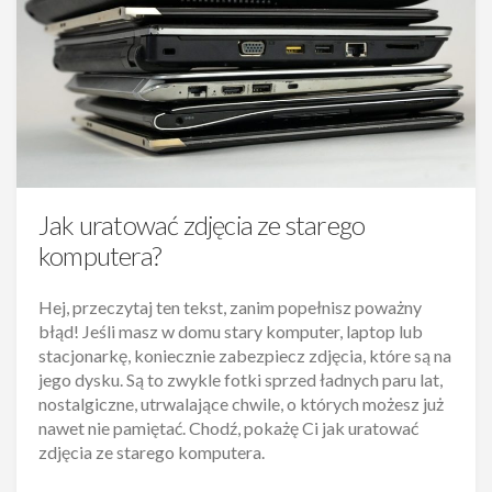
Jak uratować zdjęcia ze starego
komputera?
Hej, przeczytaj ten tekst, zanim popełnisz poważny
błąd! Jeśli masz w domu stary komputer, laptop lub
stacjonarkę, koniecznie zabezpiecz zdjęcia, które są na
jego dysku. Są to zwykle fotki sprzed ładnych paru lat,
nostalgiczne, utrwalające chwile, o których możesz już
nawet nie pamiętać. Chodź, pokażę Ci jak uratować
zdjęcia ze starego komputera.