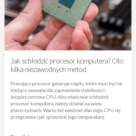
Jak schłodzić procesor komputera? Oto
kilka niezawodnych metod
Pracujący procesor generuje ciepło, które musi być na
bieżąco usuwane dla zapewnienia stabilności i
bezpieczeństwa CPU. Aby właściwie schłodzić
procesor komputera, należy działać na wielu
płaszczyznach. Warto też wiedzieć dlaczego CPU się
przegrzewa i jak sprawdzić jego temperaturę.