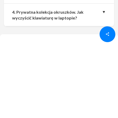
4. Prywatna kolekcja okruszków. Jak
Udostępnij
Udostępnij
wyczyścić klawiaturę w laptopie?