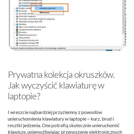
Prywatna kolekcja okruszków.
Jak wyczyścić klawiaturę w
laptopie?
I wreszcie najbardziej przyziemny z powodów
unieruchomienia klawiatury w laptopie – kurz, brud i
resztki jedzenia. One potrafią skutecznie unieruchomić
klawisze, uniemożliwiając przenoszenie elektronicznych