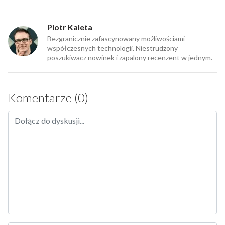
Piotr Kaleta
Bezgranicznie zafascynowany możliwościami
współczesnych technologii. Niestrudzony
poszukiwacz nowinek i zapalony recenzent w jednym.
Komentarze (0)