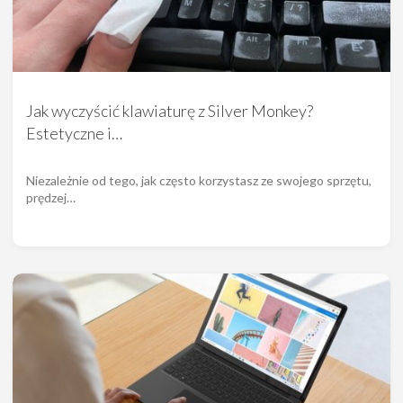
Jak wyczyścić klawiaturę z Silver Monkey?
Estetyczne i…
Niezależnie od tego, jak często korzystasz ze swojego sprzętu,
prędzej…