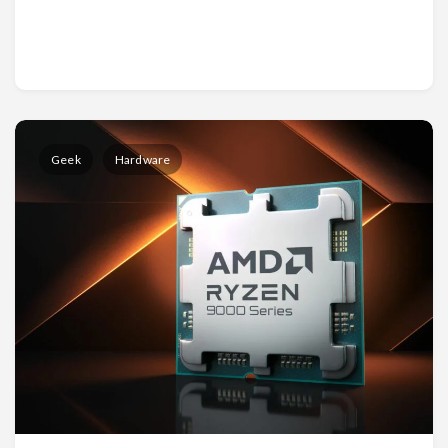
Geek
Hardware