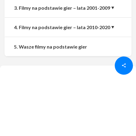
3. Filmy na podstawie gier – lata 2001-2009
4. Filmy na podstawie gier – lata 2010-2020
Udostępnij
Udostępnij
5. Wasze filmy na podstawie gier