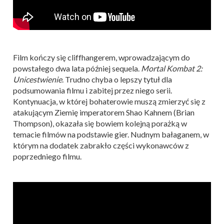
Film kończy się cliffhangerem, wprowadzającym do
powstałego dwa lata później sequela.
Mortal Kombat 2:
Unicestwienie
. Trudno chyba o lepszy tytuł dla
podsumowania filmu i zabitej przez niego serii.
Kontynuacja, w której bohaterowie muszą zmierzyć się z
atakującym Ziemię imperatorem Shao Kahnem (Brian
Thompson), okazała się bowiem kolejną porażką w
temacie filmów na podstawie gier. Nudnym bałaganem, w
którym na dodatek zabrakło części wykonawców z
poprzedniego filmu.