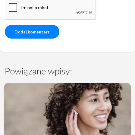
Powiązane wpisy: