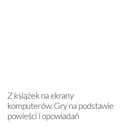
Z książek na ekrany
komputerów. Gry na podstawie
powieści i opowiadań