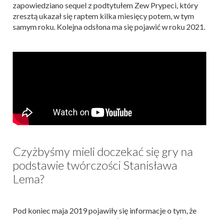
zapowiedziano sequel z podtytułem Zew Prypeci, który
zresztą ukazał się raptem kilka miesięcy potem, w tym
samym roku. Kolejna odsłona ma się pojawić w roku 2021.
Czyżbyśmy mieli doczekać się gry na
podstawie twórczości Stanisława
Lema?
Pod koniec maja 2019 pojawiły się informacje o tym, że