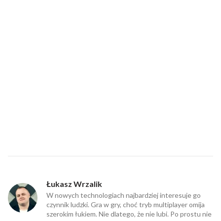
Łukasz Wrzalik
W nowych technologiach najbardziej interesuje go
czynnik ludzki. Gra w gry, choć tryb multiplayer omija
szerokim łukiem. Nie dlatego, że nie lubi. Po prostu nie