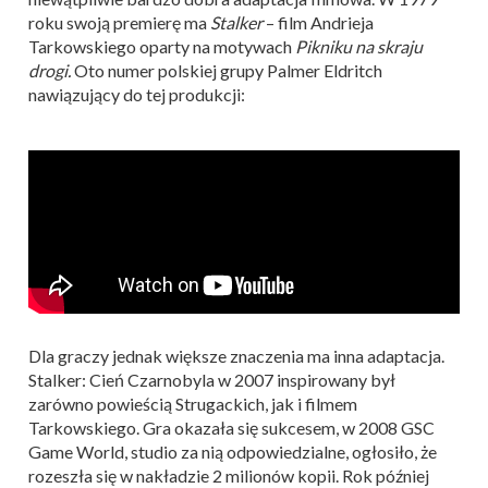
roku swoją premierę ma
Stalker
– film Andrieja
Tarkowskiego oparty na motywach
Pikniku na skraju
drogi.
Oto numer polskiej grupy Palmer Eldritch
nawiązujący do tej produkcji:
Dla graczy jednak większe znaczenia ma inna adaptacja.
Stalker: Cień Czarnobyla w 2007 inspirowany był
zarówno powieścią Strugackich, jak i filmem
Tarkowskiego. Gra okazała się sukcesem, w 2008 GSC
Game World, studio za nią odpowiedzialne, ogłosiło, że
rozeszła się w nakładzie 2 milionów kopii. Rok później