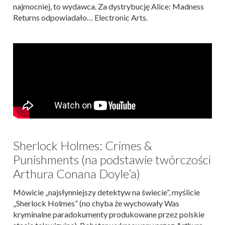
najmocniej, to wydawca. Za dystrybucję Alice: Madness
Returns odpowiadało… Electronic Arts.
Sherlock Holmes: Crimes &
Punishments (na podstawie twórczości
Arthura Conana Doyle’a)
Mówicie „najsłynniejszy detektyw na świecie”, myślicie
„Sherlock Holmes” (no chyba że wychowały Was
kryminalne paradokumenty produkowane przez polskie