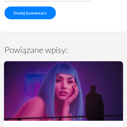
Powiązane wpisy: