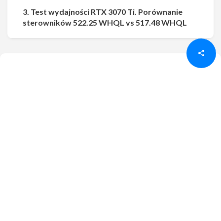
3. Test wydajności RTX 3070 Ti. Porównanie
Udostępnij
Udostępnij
sterowników 522.25 WHQL vs 517.48 WHQL