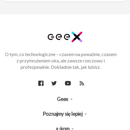
O tym, co technologiczne – czasem na poważnie, czasem
z przymrużeniem oka, ale zawsze rzeczowo i
profesjonalnie. Dokładnie tak, jak lubisz.
Geex
Poznajmy się lepiej
x-kom