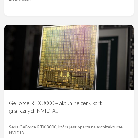
GeForce RTX 3000 – aktualne ceny kart
graficznych NVIDIA…
Seria GeForce RTX 3000, która jest oparta na architekturze
NVIDIA…