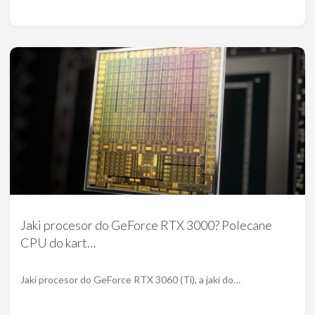
Jaki procesor do GeForce RTX 3000? Polecane
CPU do kart…
Jaki procesor do GeForce RTX 3060 (Ti), a jaki do…