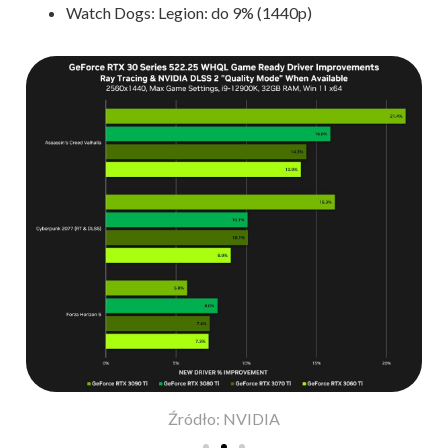
Watch Dogs: Legion: do 9% (1440p)
Źródło: NVIDIA