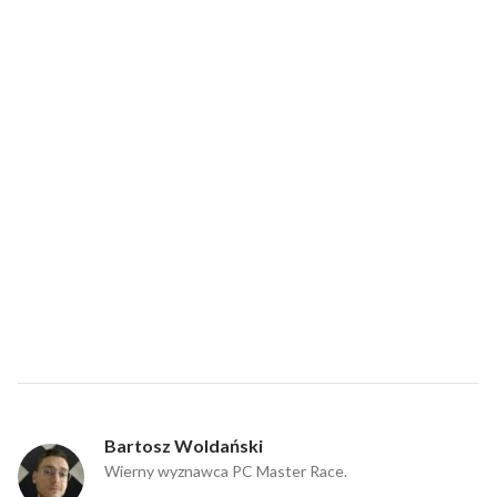
Bartosz Woldański
Wierny wyznawca PC Master Race.