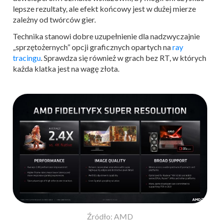
lepsze rezultaty, ale efekt końcowy jest w dużej mierze
zależny od twórców gier.
Technika stanowi dobre uzupełnienie dla nadzwyczajnie
„sprzętożernych” opcji graficznych opartych na
ray
tracingu
. Sprawdza się również w grach bez RT, w których
każda klatka jest na wagę złota.
Źródło: AMD