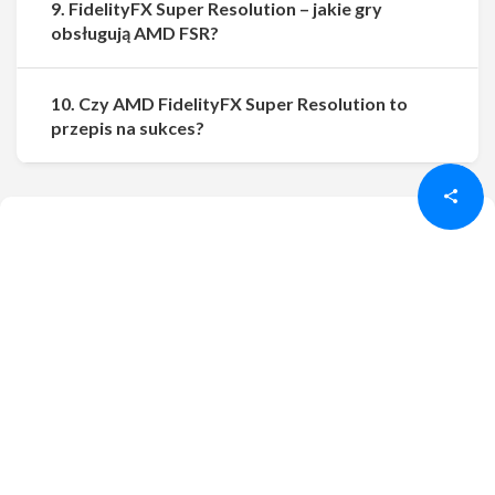
9. FidelityFX Super Resolution – jakie gry
obsługują AMD FSR?
10. Czy AMD FidelityFX Super Resolution to
Udostępnij
Udostępnij
przepis na sukces?