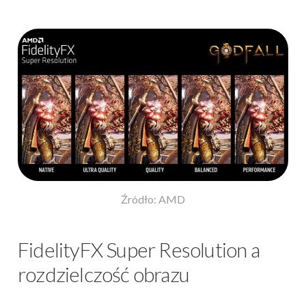
Źródło: AMD
FidelityFX Super Resolution a
rozdzielczość obrazu