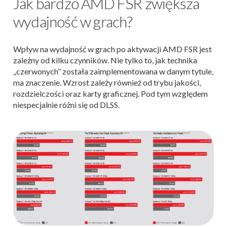
Jak bardzo AMD FSR zwiększa
wydajność w grach?
Wpływ na wydajność w grach po aktywacji AMD FSR jest
zależny od kilku czynników. Nie tylko to, jak technika
„czerwonych” została zaimplementowana w danym tytule,
ma znaczenie. Wzrost zależy również od trybu jakości,
rozdzielczości oraz karty graficznej. Pod tym względem
niespecjalnie różni się od DLSS.