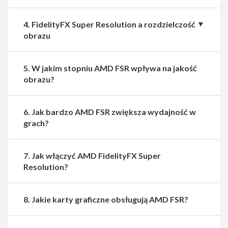
4. FidelityFX Super Resolution a rozdzielczość
obrazu
5. W jakim stopniu AMD FSR wpływa na jakość
obrazu?
6. Jak bardzo AMD FSR zwiększa wydajność w
grach?
7. Jak włączyć AMD FidelityFX Super
Resolution?
8. Jakie karty graficzne obsługują AMD FSR?