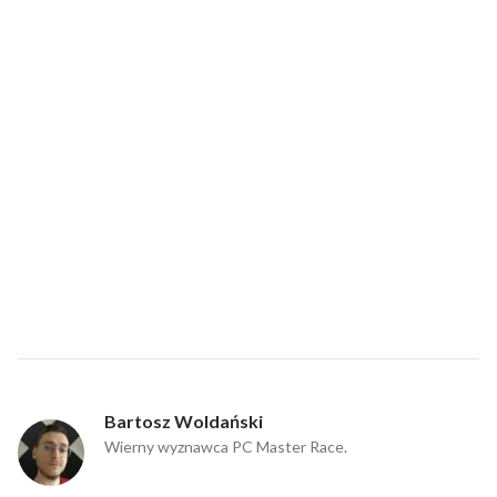
Bartosz Woldański
Wierny wyznawca PC Master Race.