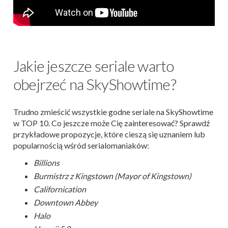
Jakie jeszcze seriale warto
obejrzeć na SkyShowtime?
Trudno zmieścić wszystkie godne seriale na SkyShowtime
w TOP 10. Co jeszcze może Cię zainteresować? Sprawdź
przykładowe propozycje, które cieszą się uznaniem lub
popularnością wśród serialomaniaków:
Billions
Burmistrz z Kingstown (Mayor of Kingstown)
Californication
Downtown Abbey
Halo