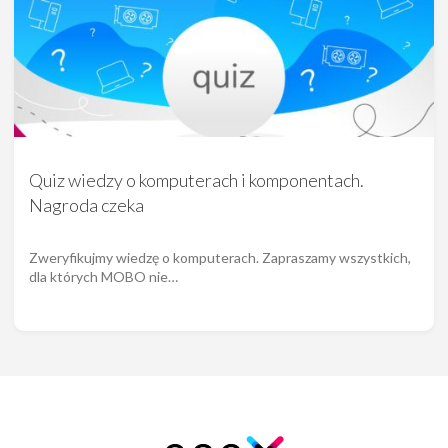
Quiz wiedzy o komputerach i komponentach.
Nagroda czeka
Zweryfikujmy wiedzę o komputerach. Zapraszamy wszystkich,
dla których MOBO nie…