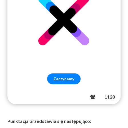
1128
Punktacja przedstawia się następująco: