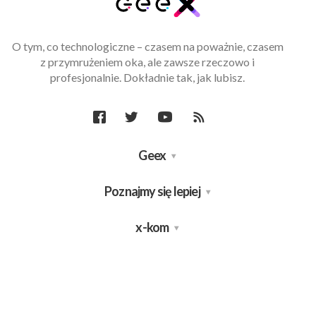
O tym, co technologiczne – czasem na poważnie, czasem
z przymrużeniem oka, ale zawsze rzeczowo i
profesjonalnie. Dokładnie tak, jak lubisz.
Geex
Poznajmy się lepiej
x-kom