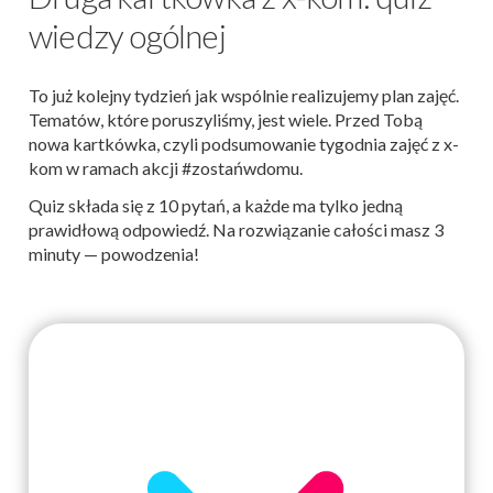
wiedzy ogólnej
To już kolejny tydzień jak wspólnie realizujemy plan zajęć.
Tematów, które poruszyliśmy, jest wiele. Przed Tobą
nowa kartkówka, czyli podsumowanie tygodnia zajęć z x-
kom w ramach akcji #zostańwdomu.
Quiz składa się z 10 pytań, a każde ma tylko jedną
prawidłową odpowiedź. Na rozwiązanie całości masz 3
minuty — powodzenia!