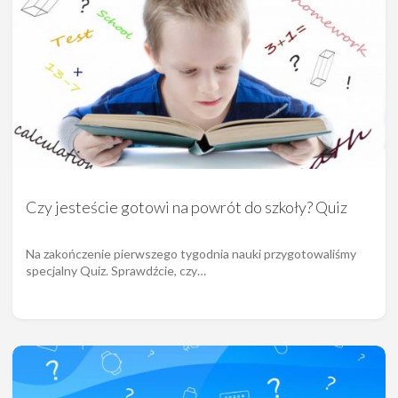
Czy jesteście gotowi na powrót do szkoły? Quiz
Na zakończenie pierwszego tygodnia nauki przygotowaliśmy
specjalny Quiz. Sprawdźcie, czy…