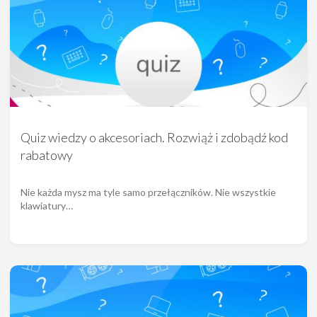
Quiz wiedzy o akcesoriach. Rozwiąż i zdobądź kod
rabatowy
Nie każda mysz ma tyle samo przełączników. Nie wszystkie
klawiatury…