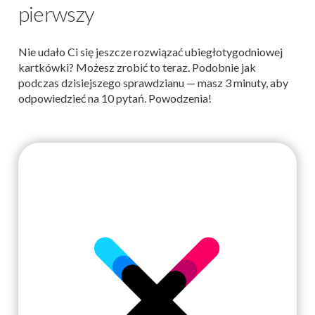
pierwszy
Nie udało Ci się jeszcze rozwiązać ubiegłotygodniowej
kartkówki? Możesz zrobić to teraz. Podobnie jak
podczas dzisiejszego sprawdzianu — masz 3 minuty, aby
odpowiedzieć na 10 pytań. Powodzenia!