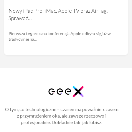
Nowy iPad Pro, iMac, Apple TV oraz AirTag.
Sprawdź…
Pierwsza tegoroczna konferencja Apple odbyła się już w
tradycyjnej na…
O tym, co technologiczne – czasem na poważnie, czasem
z przymrużeniem oka, ale zawsze rzeczowo i
profesjonalnie. Dokładnie tak, jak lubisz.