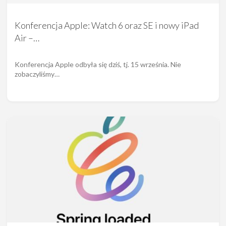
Konferencja Apple: Watch 6 oraz SE i nowy iPad
Air –…
Konferencja Apple odbyła się dziś, tj. 15 września. Nie
zobaczyliśmy…