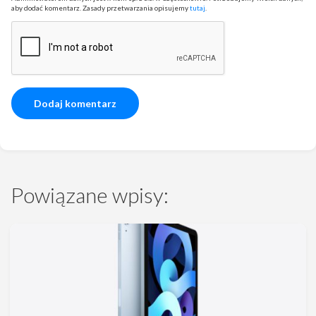
aby dodać komentarz. Zasady przetwarzania opisujemy
tutaj
.
Powiązane wpisy: