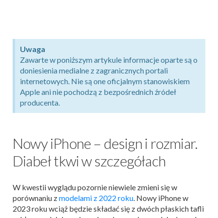
Uwaga
Zawarte w poniższym artykule informacje oparte są o
doniesienia medialne z zagranicznych portali
internetowych. Nie są one oficjalnym stanowiskiem
Apple ani nie pochodzą z bezpośrednich źródeł
producenta.
Nowy iPhone – design i rozmiar.
Diabeł tkwi w szczegółach
W kwestii wyglądu pozornie niewiele zmieni się w
porównaniu z
modelami z 2022 roku
. Nowy iPhone w
2023 roku wciąż będzie składać się z dwóch płaskich tafli