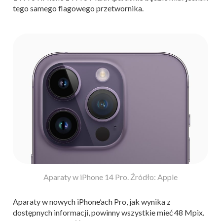
tego samego flagowego przetwornika.
Aparaty w iPhone 14 Pro. Źródło: Apple
Aparaty w nowych iPhone’ach Pro, jak wynika z
dostępnych informacji, powinny wszystkie mieć 48 Mpix.