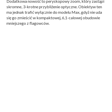
Dodatkowa nowość to peryskopowy zoom, który zastąpi
skromne, 3-krotne przybliżenie optyczne. Obiektyw ten
ma jednak trafić wyłącznie do modelu Max, gdyż nie uda
się go zmieścić w kompaktowej, 6,1-calowej obudowie
mniejszego z flagowców.