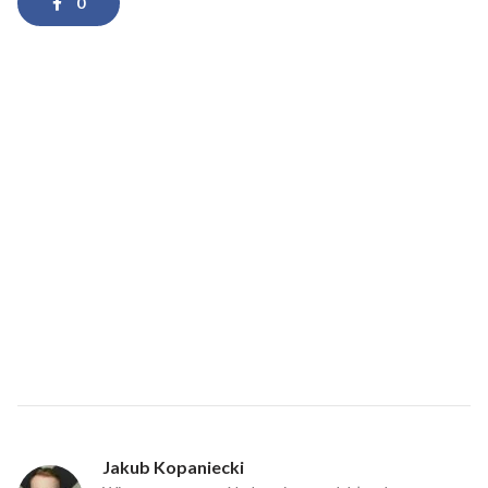
0
Jakub Kopaniecki