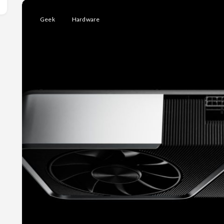
Geek
Hardware