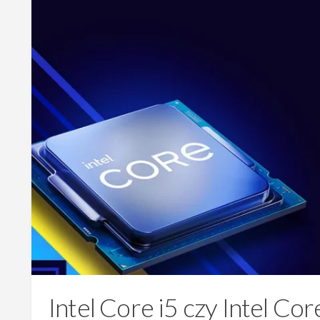
Intel Core i5 czy Intel Cor