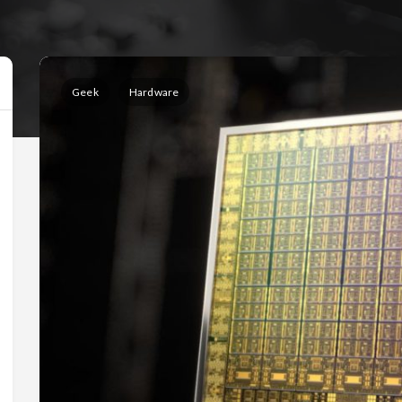
Geek
Hardware