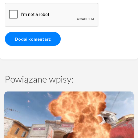
Powiązane wpisy: