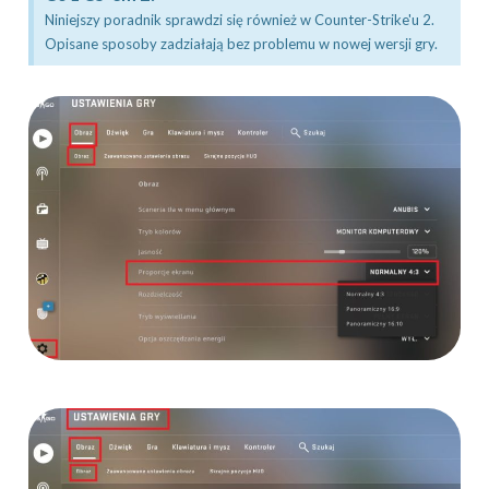
Niniejszy poradnik sprawdzi się również w Counter-Strike'u 2.
Opisane sposoby zadziałają bez problemu w nowej wersji gry.