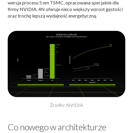
wersja procesu 5 nm TSMC, opracowana specjalnie dla
firmy NVIDIA. 4N oferuje nieco większy wzrost gęstości
oraz trochę lepszą wydajność energetyczną.
Źródło: NVIDIA
Co nowego w architekturze