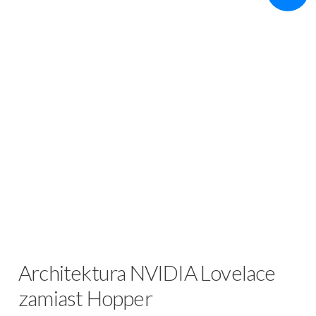
Architektura NVIDIA Lovelace
zamiast Hopper