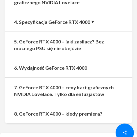
graficznego NVIDIA Lovelace
4. Specyfikacja GeForce RTX 4000
5. GeForce RTX 4000 – jaki zasilacz? Bez
mocnego PSU się nie obejdzie
6. Wydajność GeForce RTX 4000
7. GeForce RTX 4000 – ceny kart graficznych
NVIDIA Lovelace. Tylko dla entuzjastów
Udostępnij
Udostępnij
8. GeForce RTX 4000 – kiedy premiera?