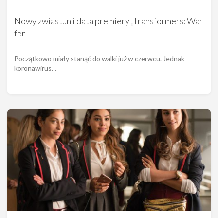
Nowy zwiastun i data premiery „Transformers: War
for…
Początkowo miały stanąć do walki już w czerwcu. Jednak
koronawirus…