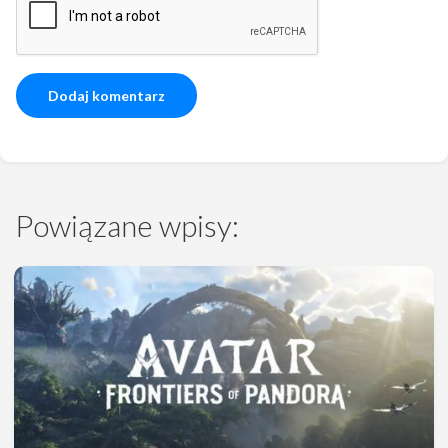
Powiązane wpisy: