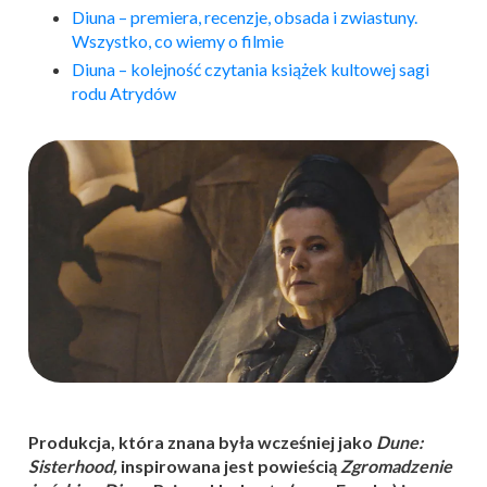
Diuna – premiera, recenzje, obsada i zwiastuny.
Wszystko, co wiemy o filmie
Diuna – kolejność czytania książek kultowej sagi
rodu Atrydów
Produkcja, która znana była wcześniej jako
Dune:
Sisterhood,
inspirowana jest powieścią
Zgromadzenie