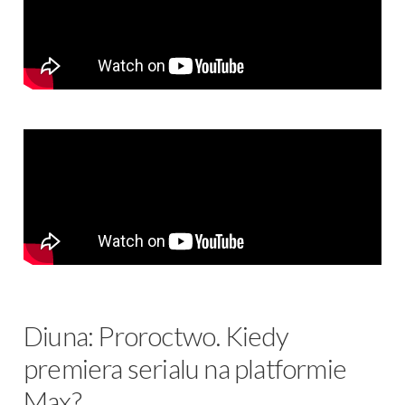
Diuna: Proroctwo. Kiedy
premiera serialu na platformie
Max?